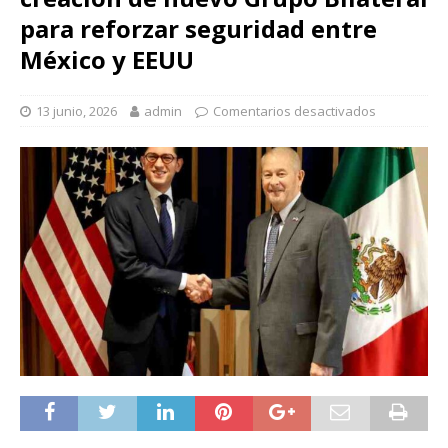
para reforzar seguridad entre
México y EEUU
13 junio, 2026
admin
Comentarios desactivados