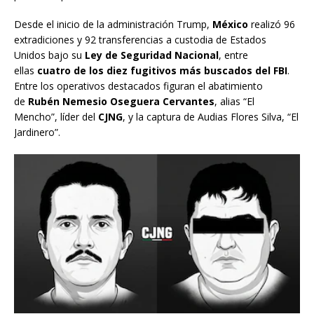
Desde el inicio de la administración Trump,
México
realizó 96
extradiciones y 92 transferencias a custodia de Estados
Unidos bajo su
Ley de Seguridad Nacional
, entre
ellas
cuatro de los diez fugitivos más buscados del FBI
.
Entre los operativos destacados figuran el abatimiento
de
Rubén Nemesio Oseguera Cervantes
, alias “El
Mencho”, líder del
CJNG
, y la captura de Audias Flores Silva, “El
Jardinero”.