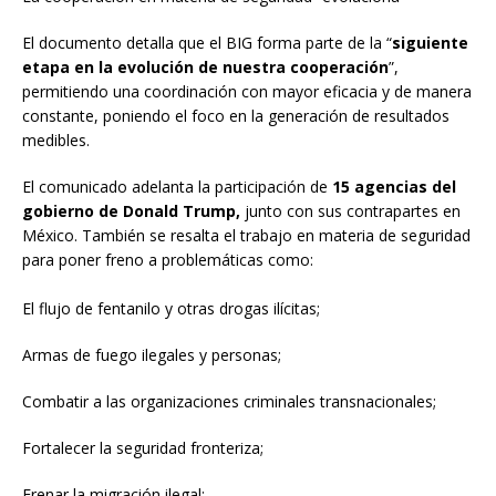
El documento detalla que el BIG forma parte de la “
siguiente
etapa en la evolución de nuestra cooperación
”,
permitiendo una coordinación con mayor eficacia y de manera
constante, poniendo el foco en la generación de resultados
medibles.
El comunicado adelanta la participación de
15 agencias del
gobierno de Donald Trump,
junto con sus contrapartes en
México. También se resalta el trabajo en materia de seguridad
para poner freno a problemáticas como:
El flujo de fentanilo y otras drogas ilícitas;
Armas de fuego ilegales y personas;
Combatir a las organizaciones criminales transnacionales;
Fortalecer la seguridad fronteriza;
Frenar la migración ilegal;