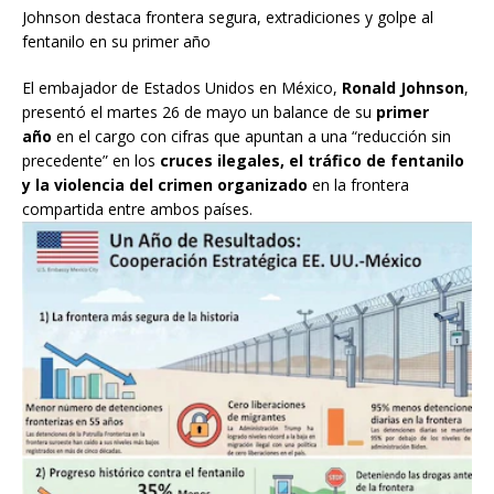
Johnson destaca frontera segura, extradiciones y golpe al
fentanilo en su primer año
El embajador de Estados Unidos en México,
Ronald Johnson
,
presentó el martes 26 de mayo un balance de su
primer
año
en el cargo con cifras que apuntan a una “reducción sin
precedente” en los
cruces ilegales, el tráfico de fentanilo
y la violencia del crimen organizado
en la frontera
compartida entre ambos países.