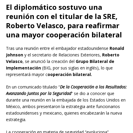
El diplomático sostuvo una
reunión con el titular de la SRE,
Roberto Velasco, para reafirmar
una mayor cooperación bilateral
Tras una reunión entre el embajador estadounidense
Ronald
Johnson
y el secretario de Relaciones Exteriores,
Roberto
Velasco
, se anunció la creación del
Grupo Bilateral de
Implementación
(BIG, por sus siglas en inglés), lo que
representará mayor c
ooperación bilateral.
En un comunicado titulado “
De la Cooperación a los Resultados:
Avanzando Juntos por la Seguridad
” se dio a conocer que
durante una reunión en la embajada de los Estados Unidos en
México, ambos presentaron la estrategia ante funcionarios
estadounidenses y mexicano, quienes encabezarán la nueva
estrategia.
La cooperación en materia de seguridad “evoluciona”