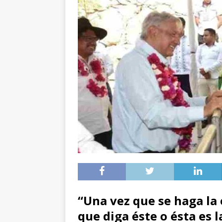
“Una vez que se haga la 
que diga éste o ésta es 