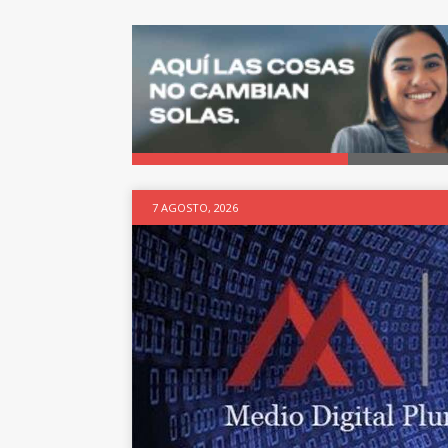
7 AGOSTO, 2026