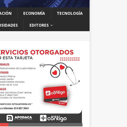
ACIÓN
ECONOMÍA
TECNOLOGÍA
OSIDADES
EDITORES