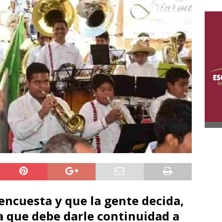
encuesta y que la gente decida,
la que debe darle continuidad a