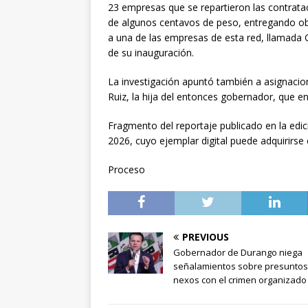
23 empresas que se repartieron las contratac
de algunos centavos de peso, entregando obr
a una de las empresas de esta red, llamada
de su inauguración.
La investigación apuntó también a asignaci
Ruiz, la hija del entonces gobernador, que 
Fragmento del reportaje publicado en la edic
2026, cuyo ejemplar digital puede adquirirse
Proceso
PREVIOUS
Gobernador de Durango niega
señalamientos sobre presuntos
nexos con el crimen organizado