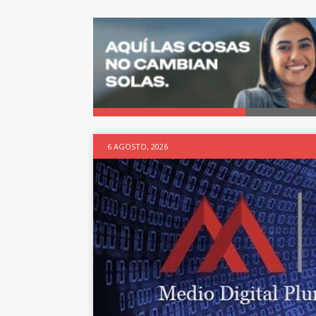
6 AGOSTO, 2026