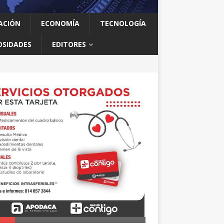
ACIÓN
ECONOMÍA
TECNOLOGÍA
OSIDADES
EDITORES