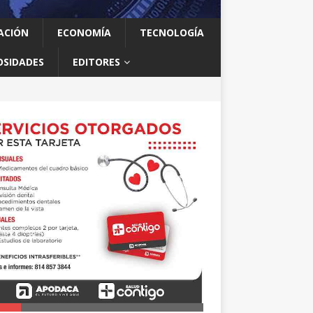
ACIÓN
ECONOMÍA
TECNOLOGÍA
OSIDADES
EDITORES