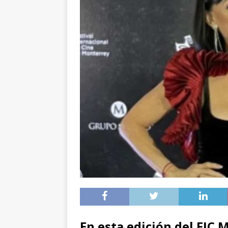
En esta edición del FIC