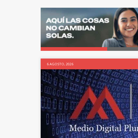
6 AGOSTO, 2026