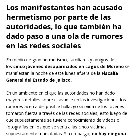
Los manifestantes han acusado
hermetismo por parte de las
autoridades, lo que también ha
dado paso a una ola de rumores
en las redes sociales
En medio de gran hermetismo, familiares y amigos de
los
cinco jóvenes desaparecidos en Lagos de Moreno
se
manifiestan la noche de este lunes afuera de la
Fiscalía
General del Estado de Jalisco.
En un ambiente en el que las autoridades no han dado
mayores detalles sobre el avance en las investigaciones, los
rumores acerca del posible hallazgo sin vida de los jóvenes
tomaron fuerza a través de las redes sociales, esto luego de
que supuestamente se tuviera conocimiento de videos o
fotografías en los que se vería a las cinco víctimas
supuestamente maniatadas. Sin embargo,
no hay ninguna