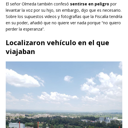
El señor Olmeda también confesó
sentirse en peligro
por
levantar la voz por su hijo, sin embargo, dijo que es necesario.
Sobre los supuestos videos y fotografías que la Fiscalía tendría
en su poder, añadió que no quiere ver nada porque “no quiero
perder la esperanza”.
Localizaron vehículo en el que
viajaban