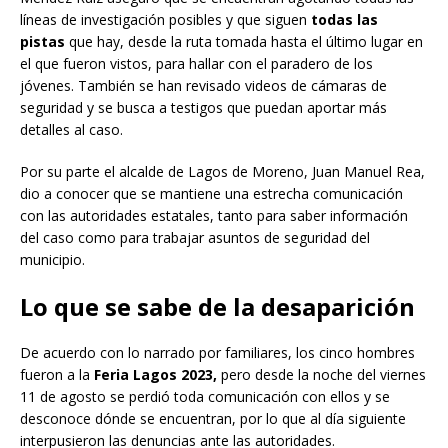
líneas de investigación posibles y que siguen
todas las
pistas
que hay, desde la ruta tomada hasta el último lugar en
el que fueron vistos, para hallar con el paradero de los
jóvenes. También se han revisado videos de cámaras de
seguridad y se busca a testigos que puedan aportar más
detalles al caso.
Por su parte el alcalde de Lagos de Moreno, Juan Manuel Rea,
dio a conocer que se mantiene una estrecha comunicación
con las autoridades estatales, tanto para saber información
del caso como para trabajar asuntos de seguridad del
municipio.
Lo que se sabe de la desaparición
De acuerdo con lo narrado por familiares, los cinco hombres
fueron a la
Feria Lagos 2023,
pero desde la noche del viernes
11 de agosto se perdió toda comunicación con ellos y se
desconoce dónde se encuentran, por lo que al día siguiente
interpusieron las denuncias ante las autoridades.