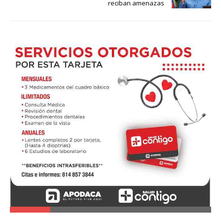
reciban amenazas