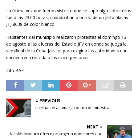
La última vez que fueron vistos o que se supo algo sobre ellos
fue a las 23:00 horas, cuando iban a bordo de un Jetta placas
JTJ 8638 de color blanco.
Habitantes del municipio realizaron protestas el domingo 13
de agosto a las afueras del Estadio JFV en donde se juega la
semifinal de la Copa Jalisco, para exigir a las autoridades que
encuentren con vida a las cinco personas.
Info BAE
PREVIOUS
La Huasteca, amargo botón de muestra
NEXT
Nicolás Maduro ofrece proteger a opositores que