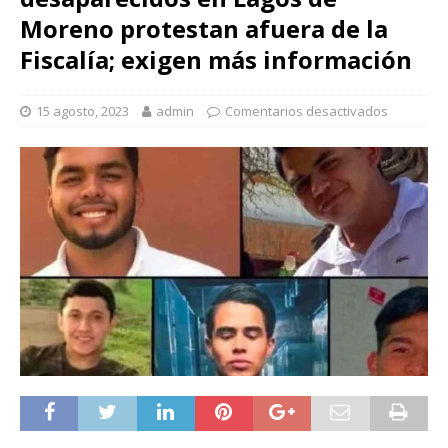
Moreno protestan afuera de la
Fiscalía; exigen más información
15 agosto, 2023
admin
Comentarios desactivados