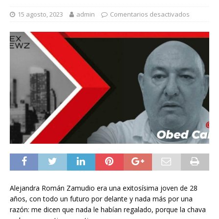
15 agosto, 2023
admin
Comentarios desactivados
Alejandra Román Zamudio era una exitosísima joven de 28
años, con todo un futuro por delante y nada más por una
razón: me dicen que nada le habían regalado, porque la chava