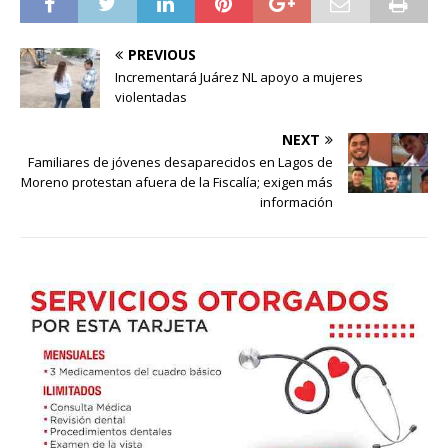
PREVIOUS
Incrementará Juárez NL apoyo a mujeres
violentadas
NEXT
Familiares de jóvenes desaparecidos en Lagos de
Moreno protestan afuera de la Fiscalía; exigen más
información