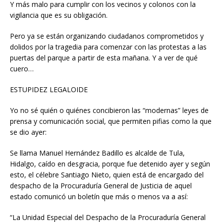
Y más malo para cumplir con los vecinos y colonos con la
vigilancia que es su obligación.
Pero ya se están organizando ciudadanos comprometidos y
dolidos por la tragedia para comenzar con las protestas a las
puertas del parque a partir de esta mañana. Y a ver de qué
cuero…
ESTUPIDEZ LEGALOIDE
Yo no sé quién o quiénes concibieron las “modernas” leyes de
prensa y comunicación social, que permiten pifias como la que
se dio ayer:
Se llama Manuel Hernández Badillo es alcalde de Tula,
Hidalgo, caído en desgracia, porque fue detenido ayer y según
esto, el célebre Santiago Nieto, quien está de encargado del
despacho de la Procuraduría General de Justicia de aquel
estado comunicó un boletín que más o menos va a así:
“La Unidad Especial del Despacho de la Procuraduría General