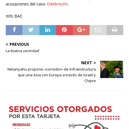
acusaciones del caso
Odebrecht
.
Info BAE
PREVIOUS
La buena vecindad
NEXT
Netanyahu propone «corredor» de infraestructura
que una Asia con Europa a través de Israel y
Chipre