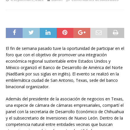
El fin de semana pasado tuve la oportunidad de participar en el
foro que con el objetivo de promover una integración
económica regional sustentable entre Estados Unidos y
México organizó el Banco de Desarrollo de América del Norte
(NadBank por sus siglas en inglés). El evento se realizó en la
emblemática ciudad de San Antonio, Texas, sede del banco
binacional organizador.
Además del presidente de la asociación de negocios en Texas,
una especie de cámara de cámaras empresariales, compartí el
panel con la secretaria de Desarrollo Económico de Chihuahua
y el subsecretario de Inversiones de Nuevo León. Dentro de la
competencia natural entre entidades vecinas que buscan