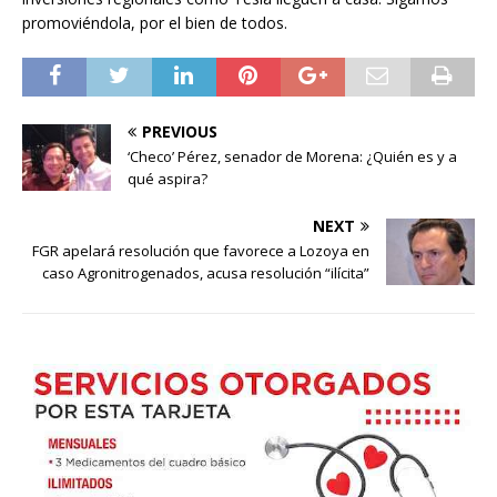
promoviéndola, por el bien de todos.
PREVIOUS
‘Checo’ Pérez, senador de Morena: ¿Quién es y a
qué aspira?
NEXT
FGR apelará resolución que favorece a Lozoya en
caso Agronitrogenados, acusa resolución “ilícita”