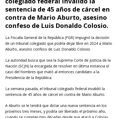
colegiado federal invalidó la
sentencia de 45 años de cárcel en
contra de Mario Aburto, asesino
confeso de Luis Donaldo Colosio.
La Fiscalía General de la República (FGR) impugnó la decisión
de un tribunal colegiado que podría dejar libre en 2024 a Mario
Aburto, asesino confeso de Luis Donaldo Colosio.
La autoridad busca que sea la Suprema Corte de Justicia de la
Nación (SCJN) la encargada de resolver en última instancia el
caso del hombres que mató al entonces candidato a la
Presidencia de la República.
La semana pasada, el tribunal colegiado federal invalidó la
sentencia de 45 años de cárcel en contra de Mario Aburto.
A Aburto se le tendrá que dictar una nueva sentencia en los
próximos tres meses, y podría ser liberado el próximo año,
cuando se cumplan tres décadas desde que atacó a Colosio.