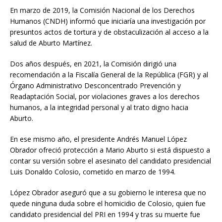
En marzo de 2019, la Comisión Nacional de los Derechos
Humanos (CNDH) informó que iniciaría una investigación por
presuntos actos de tortura y de obstaculización al acceso a la
salud de Aburto Martínez.
Dos años después, en 2021, la Comisión dirigió una
recomendación a la Fiscalía General de la República (FGR) y al
Órgano Administrativo Desconcentrado Prevención y
Readaptación Social, por violaciones graves a los derechos
humanos, a la integridad personal y al trato digno hacia
Aburto.
En ese mismo año, el presidente Andrés Manuel López
Obrador ofreció protección a Mario Aburto si está dispuesto a
contar su versión sobre el asesinato del candidato presidencial
Luis Donaldo Colosio, cometido en marzo de 1994.
López Obrador aseguró que a su gobierno le interesa que no
quede ninguna duda sobre el homicidio de Colosio, quien fue
candidato presidencial del PRI en 1994 y tras su muerte fue