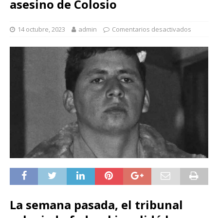
asesino de Colosio
14 octubre, 2023
admin
Comentarios desactivados
La semana pasada, el tribunal