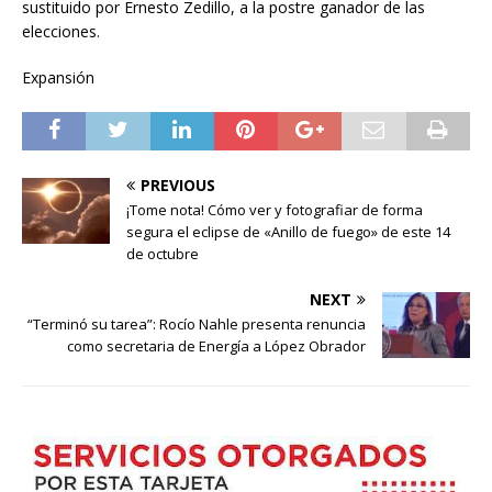
sustituido por Ernesto Zedillo, a la postre ganador de las
elecciones.
Expansión
PREVIOUS
¡Tome nota! Cómo ver y fotografiar de forma
segura el eclipse de «Anillo de fuego» de este 14
de octubre
NEXT
“Terminó su tarea”: Rocío Nahle presenta renuncia
como secretaria de Energía a López Obrador