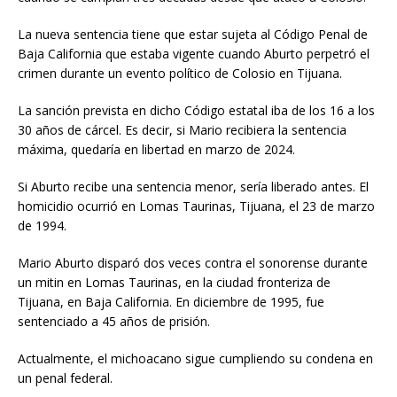
La nueva sentencia tiene que estar sujeta al Código Penal de
Baja California que estaba vigente cuando Aburto perpetró el
crimen durante un evento político de Colosio en Tijuana.
La sanción prevista en dicho Código estatal iba de los 16 a los
30 años de cárcel. Es decir, si Mario recibiera la sentencia
máxima, quedaría en libertad en marzo de 2024.
Si Aburto recibe una sentencia menor, sería liberado antes. El
homicidio ocurrió en Lomas Taurinas, Tijuana, el 23 de marzo
de 1994.
Mario Aburto disparó dos veces contra el sonorense durante
un mitin en Lomas Taurinas, en la ciudad fronteriza de
Tijuana, en Baja California. En diciembre de 1995, fue
sentenciado a 45 años de prisión.
Actualmente, el michoacano sigue cumpliendo su condena en
un penal federal.