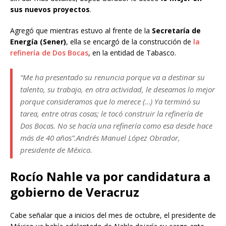
sus nuevos proyectos
.
Agregó que mientras estuvo al frente de la
Secretaría de
Energía (Sener)
, ella se encargó de la construcción de
la
refinería de Dos Bocas
, en la entidad de Tabasco.
“Me ha presentado su renuncia porque va a destinar su
talento, su trabajo, en otra actividad, le deseamos lo mejor
porque consideramos que lo merece (…) Ya terminó su
tarea, entre otras cosas; le tocó construir la refinería de
Dos Bocas. No se hacía una refinería como esa desde hace
más de 40 años”.
Andrés Manuel López Obrador,
presidente de México.
Rocío Nahle va por candidatura a
gobierno de Veracruz
Cabe señalar que a inicios del mes de octubre, el presidente de