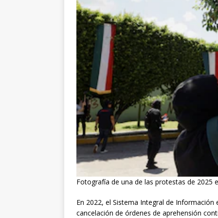
Fotografía de una de las protestas de 2025 
En 2022, el Sistema Integral de Informació
cancelación de órdenes de aprehensión contra