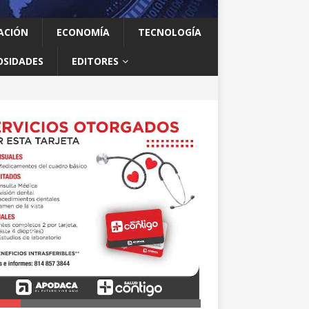
ACIÓN
ECONOMÍA
TECNOLOGÍA
OSIDADES
EDITORES