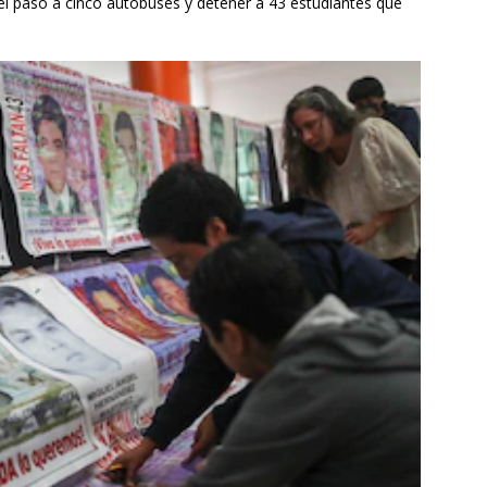
 el paso a cinco autobuses y detener a 43 estudiantes que