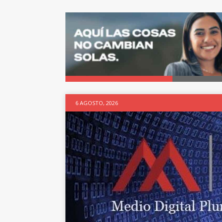
6 AGOSTO, 2026