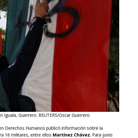
en Iguala, Guerrero. REUTERS/Oscar Guerrero
n en Derechos Humanos publicó información sobre la
 16 militares, entre ellos
Martínez Chávez
. Para junio