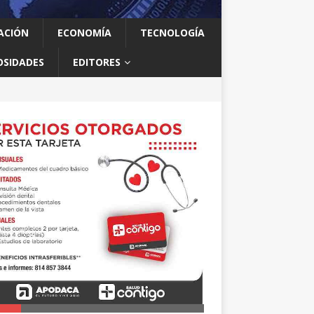
ACIÓN
ECONOMÍA
TECNOLOGÍA
OSIDADES
EDITORES