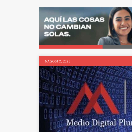
6 AGOSTO, 2026