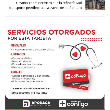
Ucrania ‘cede’: Permitirá que la refinería Mol
transporte petróleo ruso a través de su frontera