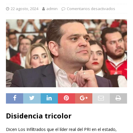
22 agosto, 2024
admin
Comentarios desactivados
Disidencia tricolor
Dicen Los Infiltrados que el líder real del PRI en el estado,