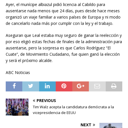
Ayer, el munícipe albiazul pidió licencia al Cabildo para
ausentarse nada menos que 24 días, pues desde hace meses
organizó un viaje familiar a varios países de Europa y ni modo
de cancelarlo nada más por cumplir con la ley y el trabajo.
Aseguran que Leal estaba muy seguro de ganar la reelección y
por eso eligió estas fechas de finales de la administración para
ausentarse, pero la sorpresa es que Carlos Rodríguez “El
Cuate”, de Movimiento Ciudadano, fue quien ganó la elección
y será el próximo alcalde.
ABC Noticias
PREVIOUS
Tim Walz acepta la candidatura demócrata a la
vicepresidencia de EEUU
NEXT