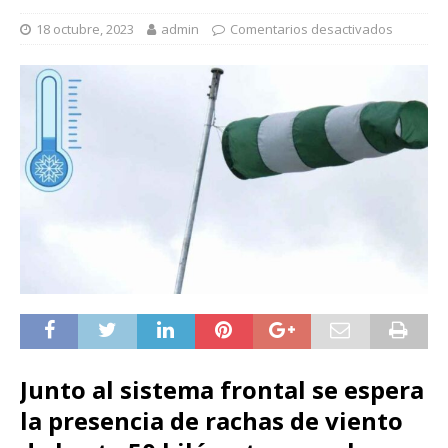
18 octubre, 2023
admin
Comentarios desactivados
Junto al sistema frontal se espera
la presencia de rachas de viento