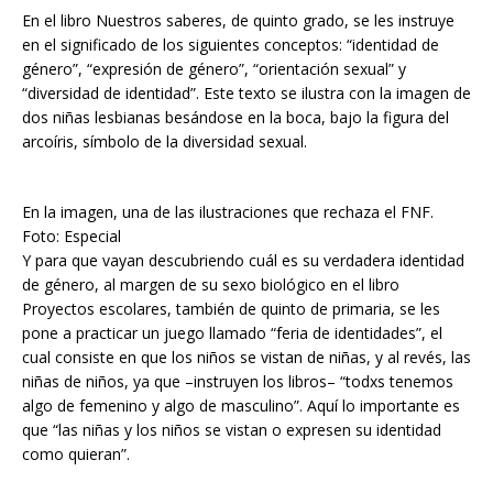
En el libro Nuestros saberes, de quinto grado, se les instruye
en el significado de los siguientes conceptos: “identidad de
género”, “expresión de género”, “orientación sexual” y
“diversidad de identidad”. Este texto se ilustra con la imagen de
dos niñas lesbianas besándose en la boca, bajo la figura del
arcoíris, símbolo de la diversidad sexual.
En la imagen, una de las ilustraciones que rechaza el FNF.
Foto: Especial
Y para que vayan descubriendo cuál es su verdadera identidad
de género, al margen de su sexo biológico en el libro
Proyectos escolares, también de quinto de primaria, se les
pone a practicar un juego llamado “feria de identidades”, el
cual consiste en que los niños se vistan de niñas, y al revés, las
niñas de niños, ya que –instruyen los libros– “todxs tenemos
algo de femenino y algo de masculino”. Aquí lo importante es
que “las niñas y los niños se vistan o expresen su identidad
como quieran”.