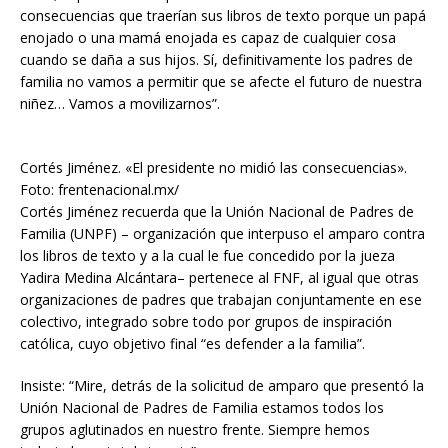
consecuencias que traerían sus libros de texto porque un papá
enojado o una mamá enojada es capaz de cualquier cosa
cuando se daña a sus hijos. Sí, definitivamente los padres de
familia no vamos a permitir que se afecte el futuro de nuestra
niñez… Vamos a movilizarnos”.
Cortés Jiménez. «El presidente no midió las consecuencias».
Foto: frentenacional.mx/
Cortés Jiménez recuerda que la Unión Nacional de Padres de
Familia (UNPF) – organización que interpuso el amparo contra
los libros de texto y a la cual le fue concedido por la jueza
Yadira Medina Alcántara– pertenece al FNF, al igual que otras
organizaciones de padres que trabajan conjuntamente en ese
colectivo, integrado sobre todo por grupos de inspiración
católica, cuyo objetivo final “es defender a la familia”.
Insiste: “Mire, detrás de la solicitud de amparo que presentó la
Unión Nacional de Padres de Familia estamos todos los
grupos aglutinados en nuestro frente. Siempre hemos