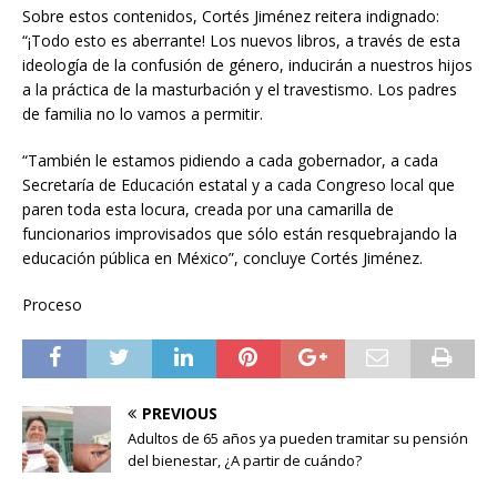
Sobre estos contenidos, Cortés Jiménez reitera indignado:
“¡Todo esto es aberrante! Los nuevos libros, a través de esta
ideología de la confusión de género, inducirán a nuestros hijos
a la práctica de la masturbación y el travestismo. Los padres
de familia no lo vamos a permitir.
“También le estamos pidiendo a cada gobernador, a cada
Secretaría de Educación estatal y a cada Congreso local que
paren toda esta locura, creada por una camarilla de
funcionarios improvisados que sólo están resquebrajando la
educación pública en México”, concluye Cortés Jiménez.
Proceso
PREVIOUS
Adultos de 65 años ya pueden tramitar su pensión
del bienestar, ¿A partir de cuándo?