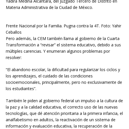
Yadira Medina Alcántara, del Juzgado Tercero de Distrito en
Materia Administrativa de la Ciudad de México.
Frente Nacional por la Familia. Pugna contra la 4T. Foto: Yahir
Ceballos
Pero además, la CEM también llama al gobierno de la Cuarta
Transformación a “revisar” el sistema educativo, debido a sus
múltiples carencias. Y enumeran algunos problemas por
resolver:
“El abandono escolar, la dificultad para regularizar los ciclos y
los aprendizajes, el cuidado de las condiciones
socioemocionales, principalmente, pero no exclusivamente de
los estudiantes”.
También le piden al gobierno federal un impulso a la cultura de
la paz y a la calidad educativa, el correcto uso de las nuevas
tecnologías, que dé atención prioritaria a la primera infancia, el
analfabetismo en adultos, la reactivación de un sistema de
información y evaluación educativa, la recuperación de la