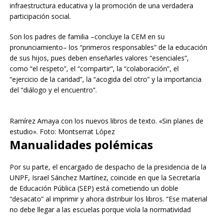
infraestructura educativa y la promoción de una verdadera
participación social.
Son los padres de familia –concluye la CEM en su
pronunciamiento– los “primeros responsables” de la educación
de sus hijos, pues deben enseñarles valores “esenciales”,
como “el respeto”, el “compartir”, la “colaboración”, el
“ejercicio de la caridad”, la “acogida del otro” y la importancia
del “diálogo y el encuentro”.
Ramírez Amaya con los nuevos libros de texto. «Sin planes de
estudio». Foto: Montserrat López
Manualidades polémicas
Por su parte, el encargado de despacho de la presidencia de la
UNPF, Israel Sánchez Martínez, coincide en que la Secretaría
de Educación Pública (SEP) está cometiendo un doble
“desacato” al imprimir y ahora distribuir los libros. “Ese material
no debe llegar a las escuelas porque viola la normatividad