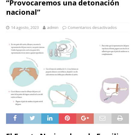
“Provocaremos una detonación
nacional”
14 agosto, 2023
admin
Comentarios desactivados