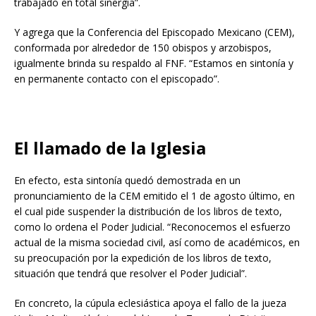
trabajado en total sinergia”.
Y agrega que la Conferencia del Episcopado Mexicano (CEM),
conformada por alrededor de 150 obispos y arzobispos,
igualmente brinda su respaldo al FNF. “Estamos en sintonía y
en permanente contacto con el episcopado”.
El llamado de la Iglesia
En efecto, esta sintonía quedó demostrada en un
pronunciamiento de la CEM emitido el 1 de agosto último, en
el cual pide suspender la distribución de los libros de texto,
como lo ordena el Poder Judicial. “Reconocemos el esfuerzo
actual de la misma sociedad civil, así como de académicos, en
su preocupación por la expedición de los libros de texto,
situación que tendrá que resolver el Poder Judicial”.
En concreto, la cúpula eclesiástica apoya el fallo de la jueza