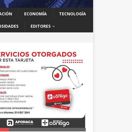
ACIÓN
ECONOMÍA
TECNOLOGÍA
OSIDADES
EDITORES