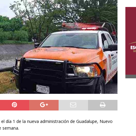
o el día 1 de la nueva administración de Guadalupe, Nuevo
de semana.