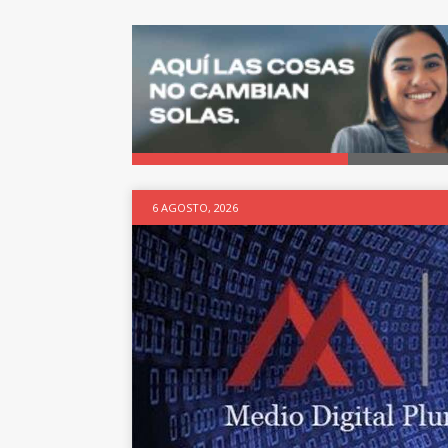
6 AGOSTO, 2026