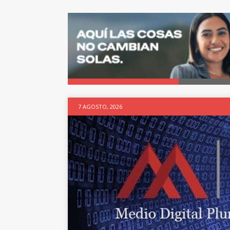
7 AGOSTO, 2026