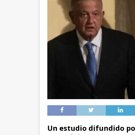
Un estudio difundido po