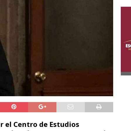
r el Centro de Estudios