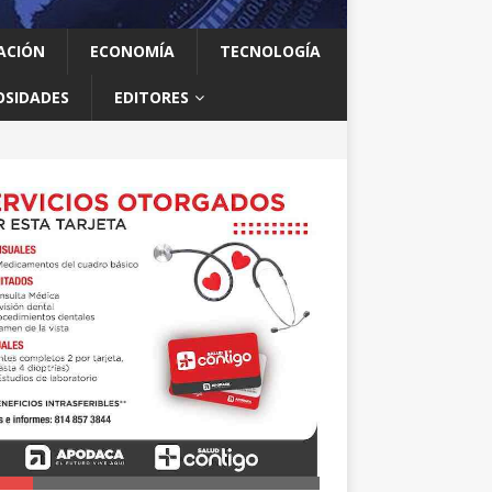
ACIÓN
ECONOMÍA
TECNOLOGÍA
OSIDADES
EDITORES