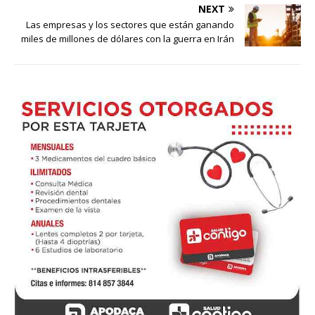
NEXT
Las empresas y los sectores que están ganando
miles de millones de dólares con la guerra en Irán