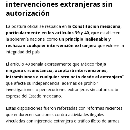
intervenciones extranjeras sin
autorización
La postura oficial se respalda en la
Constitución mexicana,
particularmente en los artículos 39 y 40, que
establecen
la soberanía nacional como
un principio inalienable y
rechazan cualquier intervención extranjera
que vulnere la
integridad del país.
El artículo 40 señala expresamente que México
“bajo
ninguna circunstancia, aceptará intervenciones,
intromisiones o cualquier otro acto desde el extranjero
”
que afecte su independencia, además de prohibir
investigaciones o persecuciones extranjeras sin autorización
expresa del Estado mexicano.
Estas disposiciones fueron reforzadas con reformas recientes
que endurecen sanciones contra actividades ilegales
vinculadas con injerencia extranjera o tráfico ilícito de armas.