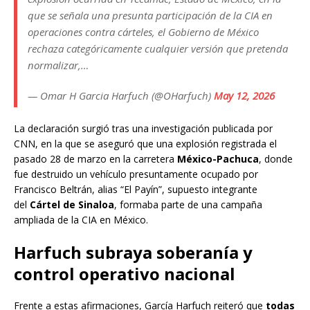
que se señala una presunta participación de la CIA en
operaciones contra cárteles, el Gobierno de México
rechaza categóricamente cualquier versión que pretenda
normalizar,…
— Omar H Garcia Harfuch (@OHarfuch)
May 12, 2026
La declaración surgió tras una investigación publicada por
CNN, en la que se aseguró que una explosión registrada el
pasado 28 de marzo en la carretera
México-Pachuca
, donde
fue destruido un vehículo presuntamente ocupado por
Francisco Beltrán, alias “El Payín”, supuesto integrante
del
Cártel de Sinaloa
, formaba parte de una campaña
ampliada de la CIA en México.
Harfuch subraya soberanía y
control operativo nacional
Frente a estas afirmaciones, García Harfuch reiteró que
todas