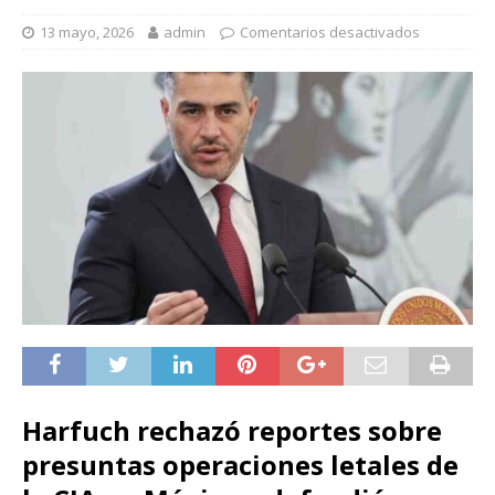
13 mayo, 2026
admin
Comentarios desactivados
Harfuch rechazó reportes sobre
presuntas operaciones letales de