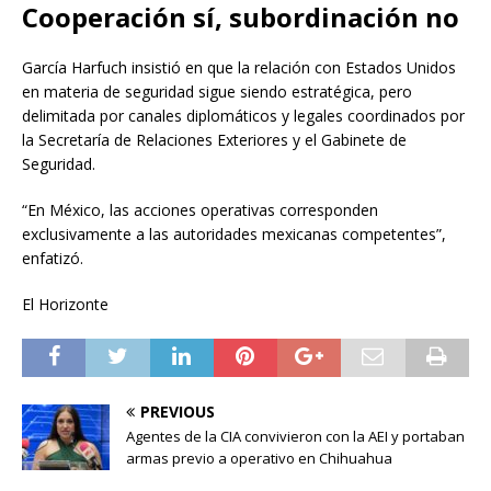
Cooperación sí, subordinación no
García Harfuch insistió en que la relación con Estados Unidos
en materia de seguridad sigue siendo estratégica, pero
delimitada por canales diplomáticos y legales coordinados por
la Secretaría de Relaciones Exteriores y el Gabinete de
Seguridad.
“En México, las acciones operativas corresponden
exclusivamente a las autoridades mexicanas competentes”,
enfatizó.
El Horizonte
PREVIOUS
Agentes de la CIA convivieron con la AEI y portaban
armas previo a operativo en Chihuahua