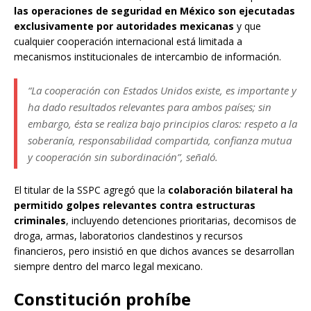
las operaciones de seguridad en México son ejecutadas
exclusivamente por autoridades mexicanas
y que
cualquier cooperación internacional está limitada a
mecanismos institucionales de intercambio de información.
“La cooperación con Estados Unidos existe, es importante y
ha dado resultados relevantes para ambos países; sin
embargo, ésta se realiza bajo principios claros: respeto a la
soberanía, responsabilidad compartida, confianza mutua
y cooperación sin subordinación”, señaló.
El titular de la SSPC agregó que la
colaboración bilateral ha
permitido golpes relevantes contra estructuras
criminales
, incluyendo detenciones prioritarias, decomisos de
droga, armas, laboratorios clandestinos y recursos
financieros, pero insistió en que dichos avances se desarrollan
siempre dentro del marco legal mexicano.
Constitución prohíbe