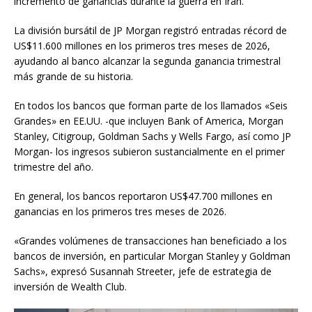
incremento de ganancias durante la guerra en Irán.
La división bursátil de JP Morgan registró entradas récord de
US$11.600 millones en los primeros tres meses de 2026,
ayudando al banco alcanzar la segunda ganancia trimestral
más grande de su historia.
En todos los bancos que forman parte de los llamados «Seis
Grandes» en EE.UU. -que incluyen Bank of America, Morgan
Stanley, Citigroup, Goldman Sachs y Wells Fargo, así como JP
Morgan- los ingresos subieron sustancialmente en el primer
trimestre del año.
En general, los bancos reportaron US$47.700 millones en
ganancias en los primeros tres meses de 2026.
«Grandes volúmenes de transacciones han beneficiado a los
bancos de inversión, en particular Morgan Stanley y Goldman
Sachs», expresó Susannah Streeter, jefe de estrategia de
inversión de Wealth Club.