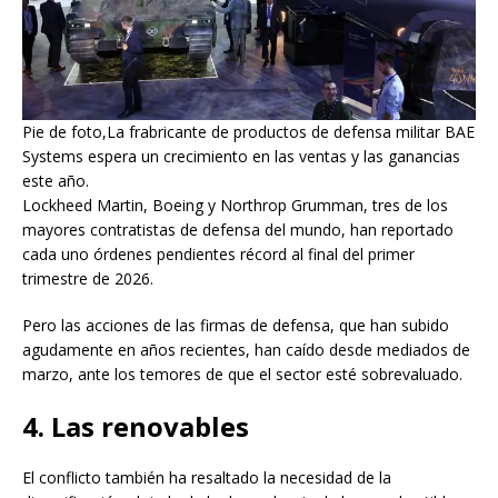
Pie de foto,La frabricante de productos de defensa militar BAE
Systems espera un crecimiento en las ventas y las ganancias
este año.
Lockheed Martin, Boeing y Northrop Grumman, tres de los
mayores contratistas de defensa del mundo, han reportado
cada uno órdenes pendientes récord al final del primer
trimestre de 2026.
Pero las acciones de las firmas de defensa, que han subido
agudamente en años recientes, han caído desde mediados de
marzo, ante los temores de que el sector esté sobrevaluado.
4. Las renovables
El conflicto también ha resaltado la necesidad de la