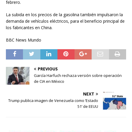
febrero.
La subida en los precios de la gasolina también impulsaron la
demanda de vehículos eléctricos, para el beneficio principal de
los fabricantes en China.
BBC News Mundo
PREVIOUS
García Harfuch rechaza versión sobre operación
de CIA en México
NEXT
Trump publica imagen de Venezuela como ‘Estado
51’ de EEUU