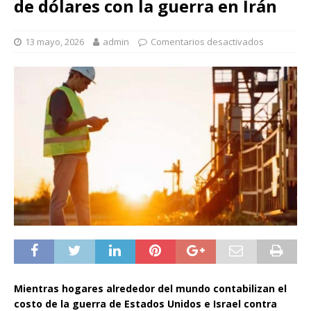
de dólares con la guerra en Irán
13 mayo, 2026
admin
Comentarios desactivados
Mientras hogares alrededor del mundo contabilizan el
costo de la guerra de Estados Unidos e Israel contra