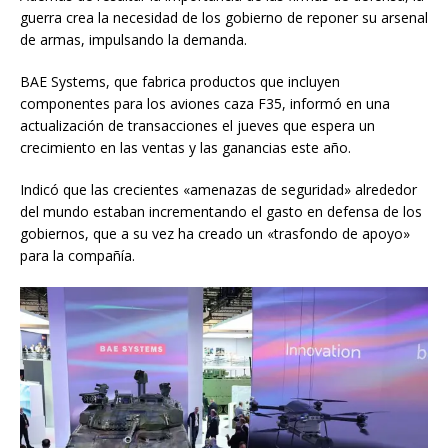
guerra crea la necesidad de los gobierno de reponer su arsenal
de armas, impulsando la demanda.
BAE Systems, que fabrica productos que incluyen
componentes para los aviones caza F35, informó en una
actualización de transacciones el jueves que espera un
crecimiento en las ventas y las ganancias este año.
Indicó que las crecientes «amenazas de seguridad» alrededor
del mundo estaban incrementando el gasto en defensa de los
gobiernos, que a su vez ha creado un «trasfondo de apoyo»
para la compañía.