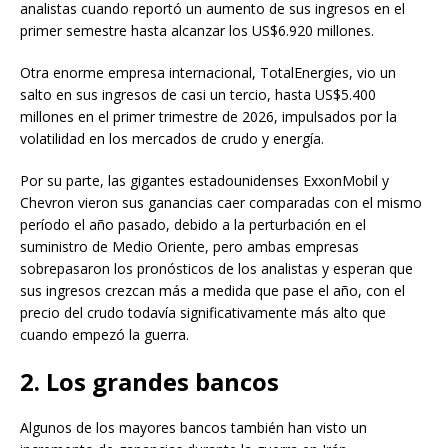
analistas cuando reportó un aumento de sus ingresos en el
primer semestre hasta alcanzar los US$6.920 millones.
Otra enorme empresa internacional, TotalEnergies, vio un
salto en sus ingresos de casi un tercio, hasta US$5.400
millones en el primer trimestre de 2026, impulsados por la
volatilidad en los mercados de crudo y energía.
Por su parte, las gigantes estadounidenses ExxonMobil y
Chevron vieron sus ganancias caer comparadas con el mismo
período el año pasado, debido a la perturbación en el
suministro de Medio Oriente, pero ambas empresas
sobrepasaron los pronósticos de los analistas y esperan que
sus ingresos crezcan más a medida que pase el año, con el
precio del crudo todavía significativamente más alto que
cuando empezó la guerra.
2. Los grandes bancos
Algunos de los mayores bancos también han visto un