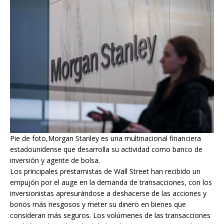
Pie de foto,Morgan Stanley es una multinacional financiera
estadounidense que desarrolla su actividad como banco de
inversión y agente de bolsa.
Los principales prestamistas de Wall Street han recibido un
empujón por el auge en la demanda de transacciones, con los
inversionistas apresurándose a deshacerse de las acciones y
bonos más riesgosos y meter su dinero en bienes que
consideran más seguros. Los volúmenes de las transacciones