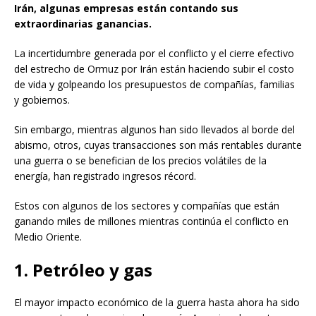
Irán, algunas empresas están contando sus
extraordinarias ganancias.
La incertidumbre generada por el conflicto y el cierre efectivo
del estrecho de Ormuz por Irán están haciendo subir el costo
de vida y golpeando los presupuestos de compañías, familias
y gobiernos.
Sin embargo, mientras algunos han sido llevados al borde del
abismo, otros, cuyas transacciones son más rentables durante
una guerra o se benefician de los precios volátiles de la
energía, han registrado ingresos récord.
Estos con algunos de los sectores y compañías que están
ganando miles de millones mientras continúa el conflicto en
Medio Oriente.
1. Petróleo y gas
El mayor impacto económico de la guerra hasta ahora ha sido