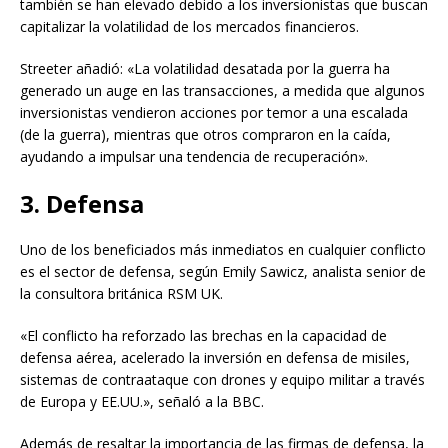
también se han elevado debido a los inversionistas que buscan
capitalizar la volatilidad de los mercados financieros.
Streeter añadió: «La volatilidad desatada por la guerra ha
generado un auge en las transacciones, a medida que algunos
inversionistas vendieron acciones por temor a una escalada
(de la guerra), mientras que otros compraron en la caída,
ayudando a impulsar una tendencia de recuperación».
3. Defensa
Uno de los beneficiados más inmediatos en cualquier conflicto
es el sector de defensa, según Emily Sawicz, analista senior de
la consultora británica RSM UK.
«El conflicto ha reforzado las brechas en la capacidad de
defensa aérea, acelerado la inversión en defensa de misiles,
sistemas de contraataque con drones y equipo militar a través
de Europa y EE.UU.», señaló a la BBC.
Además de resaltar la importancia de las firmas de defensa, la