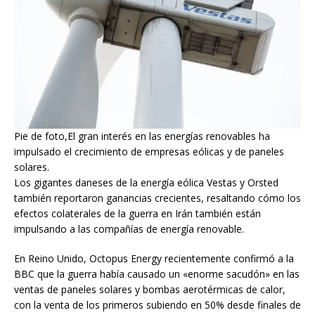
Pie de foto,El gran interés en las energías renovables ha
impulsado el crecimiento de empresas eólicas y de paneles
solares.
Los gigantes daneses de la energía eólica Vestas y Orsted
también reportaron ganancias crecientes, resaltando cómo los
efectos colaterales de la guerra en Irán también están
impulsando a las compañías de energía renovable.
En Reino Unido, Octopus Energy recientemente confirmó a la
BBC que la guerra había causado un «enorme sacudón» en las
ventas de paneles solares y bombas aerotérmicas de calor,
con la venta de los primeros subiendo en 50% desde finales de