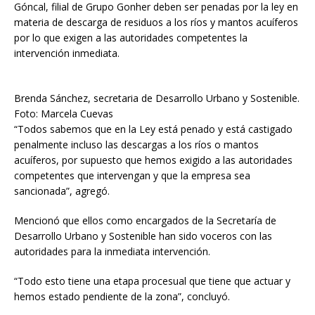
Góncal, filial de Grupo Gonher deben ser penadas por la ley en
materia de descarga de residuos a los ríos y mantos acuíferos
por lo que exigen a las autoridades competentes la
intervención inmediata.
Brenda Sánchez, secretaria de Desarrollo Urbano y Sostenible.
Foto: Marcela Cuevas
“Todos sabemos que en la Ley está penado y está castigado
penalmente incluso las descargas a los ríos o mantos
acuíferos, por supuesto que hemos exigido a las autoridades
competentes que intervengan y que la empresa sea
sancionada”, agregó.
Mencionó que ellos como encargados de la Secretaría de
Desarrollo Urbano y Sostenible han sido voceros con las
autoridades para la inmediata intervención.
“Todo esto tiene una etapa procesual que tiene que actuar y
hemos estado pendiente de la zona”, concluyó.