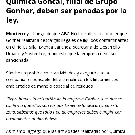
Química Góncal, filial de Grupo
Gonher, deben ser penadas por la
ley.
Monterrey.-
Luego de que ABC Noticias diera a conocer que
Gonher realizaba descargas ilegales de líquidos contaminantes
en el río La Silla, Brenda Sánchez, secretaria de Desarrollo
Urbano y Sostenible, manifestó que la empresa debe ser
sancionada.
Sánchez reprobó dichas actividades y aseguró que la
compañía responsable debe cumplir con los lineamientos
ambientales de manejo especial de residuos.
“Reprobamos la actuación de la empresa Gonher si es que se
confirma que ellos son los que tienen esta descarga en esta
zona, sabemos que todo tipo de empresas deben cumplir con
lineamientos ambientales».
Asimismo, agregó que las actividades realizadas por Química