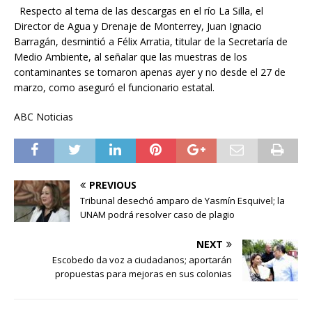
Respecto al tema de las descargas en el río La Silla, el
Director de Agua y Drenaje de Monterrey, Juan Ignacio
Barragán, desmintió a Félix Arratia, titular de la Secretaría de
Medio Ambiente, al señalar que las muestras de los
contaminantes se tomaron apenas ayer y no desde el 27 de
marzo, como aseguró el funcionario estatal.
ABC Noticias
PREVIOUS
Tribunal desechó amparo de Yasmín Esquivel; la
UNAM podrá resolver caso de plagio
NEXT
Escobedo da voz a ciudadanos; aportarán
propuestas para mejoras en sus colonias