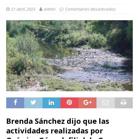
21 abril, 2023
admin
Comentarios desactivados
Brenda Sánchez dijo que las
actividades realizadas por