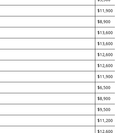
$11,900
$8,900
$13,600
$13,600
$12,600
$12,600
$11,900
$6,500
$8,900
$9,500
$11,200
$12,600