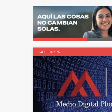
7 AGOSTO, 2026