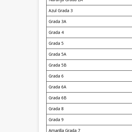
Azul Grada 3
Grada 3A
Grada 4
Grada 5
Grada 5A
Grada 5B
Grada 6
Grada 6A
Grada 6B
Grada 8
Grada 9
Amarilla Grada 7