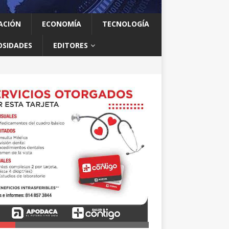
ACIÓN
ECONOMÍA
TECNOLOGÍA
OSIDADES
EDITORES