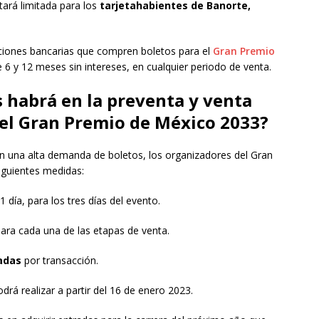
ará limitada para los
tarjetahabientes de Banorte,
uciones bancarias que compren boletos para el
Gran Premio
 6 y 12 meses sin intereses, en cualquier periodo de venta.
 habrá en la preventa y venta
 el Gran Premio de México 2033?
 una alta demanda de boletos, los organizadores del Gran
iguientes medidas:
 día, para los tres días del evento.
ara cada una de las etapas de venta.
adas
por transacción.
drá realizar a partir del 16 de enero 2023.