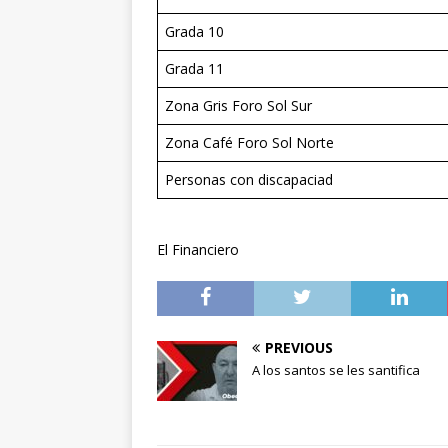
Grada 10
Grada 11
Zona Gris Foro Sol Sur
Zona Café Foro Sol Norte
Personas con discapaciad
El Financiero
PREVIOUS
A los santos se les santifica