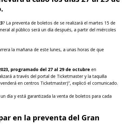
.
3
? La preventa de boletos de se realizará el martes 15 de
ral al público será un día después, a partir del miércoles
arrera la mañana de este lunes, a unas horas de que
023, programado del 27 al 29 de octubre
en
alizará a través del portal de Ticketmaster y la taquilla
 venderá en centros Ticketmaster)”, explicó el comunicado.
un día y está garantizada la venta de boletos para cada
par en la preventa del Gran