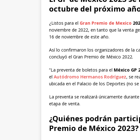
octubre del próximo año
¿Listos para el
Gran Premio de Mexico
202
noviembre de 2022, en tanto que la venta gene
16 de noviembre de este año.
Así lo confirmaron los organizadores de la c
concluyó el Gran Premio de México 2022.
“La preventa de boletos para el
México GP 2
el
Autódromo Hermanos Rodríguez
, se re
ubicada en el Palacio de los Deportes (no se
La preventa se realizará únicamente durante 
etapa de venta.
¿Quiénes podrán partici
Premio de México 2023?