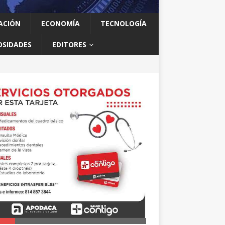
ACIÓN
ECONOMÍA
TECNOLOGÍA
OSIDADES
EDITORES