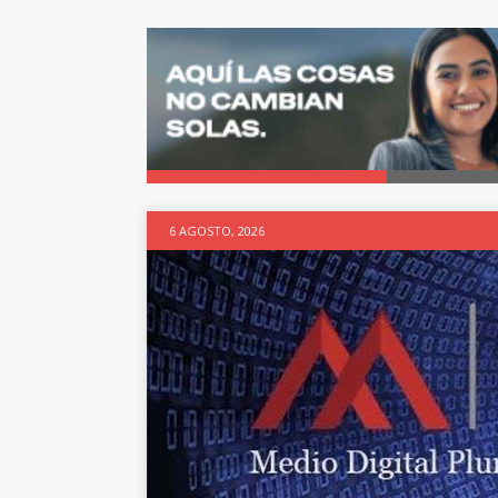
6 AGOSTO, 2026