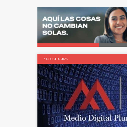
7 AGOSTO, 2026