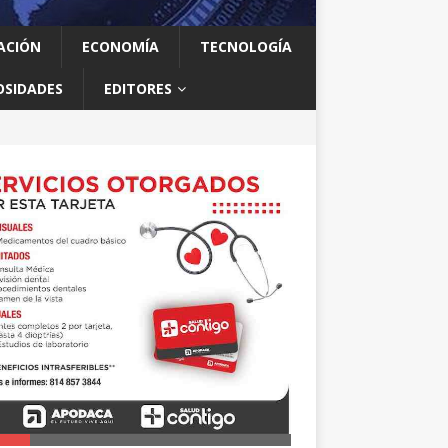
ACIÓN
ECONOMÍA
TECNOLOGÍA
OSIDADES
EDITORES