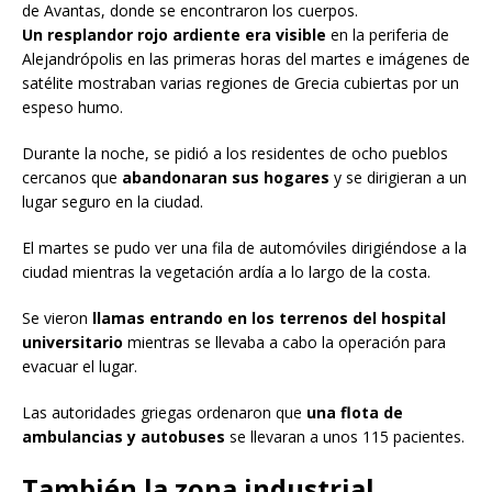
de Avantas, donde se encontraron los cuerpos.
Un resplandor rojo ardiente era visible
en la periferia de
Alejandrópolis en las primeras horas del martes e imágenes de
satélite mostraban varias regiones de Grecia cubiertas por un
espeso humo.
Durante la noche, se pidió a los residentes de ocho pueblos
cercanos que
abandonaran sus hogares
y se dirigieran a un
lugar seguro en la ciudad.
El martes se pudo ver una fila de automóviles dirigiéndose a la
ciudad mientras la vegetación ardía a lo largo de la costa.
Se vieron
llamas entrando en los terrenos del hospital
universitario
mientras se llevaba a cabo la operación para
evacuar el lugar.
Las autoridades griegas ordenaron que
una flota de
ambulancias y autobuses
se llevaran a unos 115 pacientes.
También la zona industrial