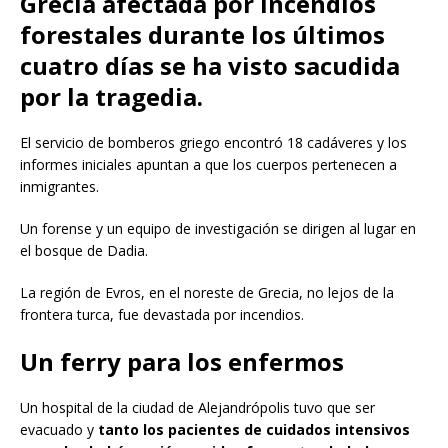
Grecia afectada por incendios
forestales durante los últimos
cuatro días se ha visto sacudida
por la tragedia.
El servicio de bomberos griego encontró 18 cadáveres y los
informes iniciales apuntan a que los cuerpos pertenecen a
inmigrantes.
Un forense y un equipo de investigación se dirigen al lugar en
el bosque de Dadia.
La región de Evros, en el noreste de Grecia, no lejos de la
frontera turca, fue devastada por incendios.
Un ferry para los enfermos
Un hospital de la ciudad de Alejandrópolis tuvo que ser
evacuado y
tanto los pacientes de cuidados intensivos