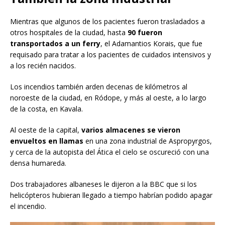
Mientras que algunos de los pacientes fueron trasladados a
otros hospitales de la ciudad, hasta
90 fueron
transportados a un ferry
, el Adamantios Korais, que fue
requisado para tratar a los pacientes de cuidados intensivos y
a los recién nacidos.
Los incendios también arden decenas de kilómetros al
noroeste de la ciudad, en Ródope, y más al oeste, a lo largo
de la costa, en Kavala.
Al oeste de la capital,
varios almacenes se vieron
envueltos en llamas
en una zona industrial de Aspropyrgos,
y cerca de la autopista del Ática el cielo se oscureció con una
densa humareda.
Dos trabajadores albaneses le dijeron a la BBC que si los
helicópteros hubieran llegado a tiempo habrían podido apagar
el incendio.