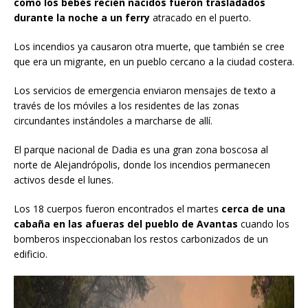
como los bebés recién nacidos fueron trasladados
durante la noche a un ferry
atracado en el puerto.
Los incendios ya causaron otra muerte, que también se cree
que era un migrante, en un pueblo cercano a la ciudad costera.
Los servicios de emergencia enviaron mensajes de texto a
través de los móviles a los residentes de las zonas
circundantes instándoles a marcharse de allí.
El parque nacional de Dadia es una gran zona boscosa al
norte de Alejandrópolis, donde los incendios permanecen
activos desde el lunes.
Los 18 cuerpos fueron encontrados el martes
cerca de una
cabaña en las afueras del pueblo de Avantas
cuando los
bomberos inspeccionaban los restos carbonizados de un
edificio.