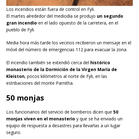
Los incendios están fuera de control en Fyli.
El martes alrededor del mediodía se produjo
un segundo
gran incendio
en el lado opuesto de la carretera, en el
pueblo de Fyli.
Media hora más tarde los vecinos recibieron un mensaje en el
móvil del número de emergencias 112 para evacuar la zona.
El incendio también se extendió cerca del
histórico
monasterio de la Dormición de la Virgen María de
Kleiston
, pocos kilómetros al norte de Fyli, en las
estribaciones del monte Parnitha.
50 monjas
Los funcionarios del servicio de bomberos dicen que
50
monjas viven en el monasterio
y que se ha enviado un
equipo de respuesta a desastres para llevarlas a un lugar
seguro.