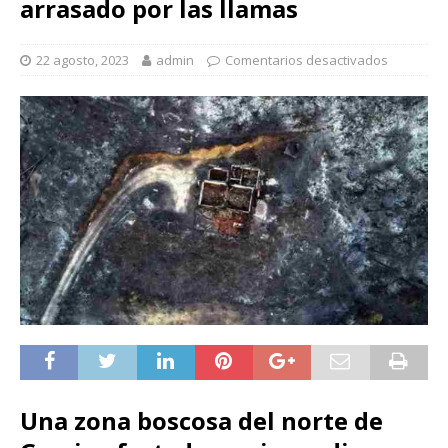
arrasado por las llamas
22 agosto, 2023
admin
Comentarios desactivados
Una zona boscosa del norte de