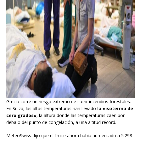
Grecia corre un riesgo extremo de sufrir incendios forestales.
En Suiza, las altas temperaturas han llevado
la «isoterma de
cero grados»
, la altura donde las temperaturas caen por
debajo del punto de congelación, a una altitud récord.
MeteoSwiss dijo que el límite ahora había aumentado a 5.298