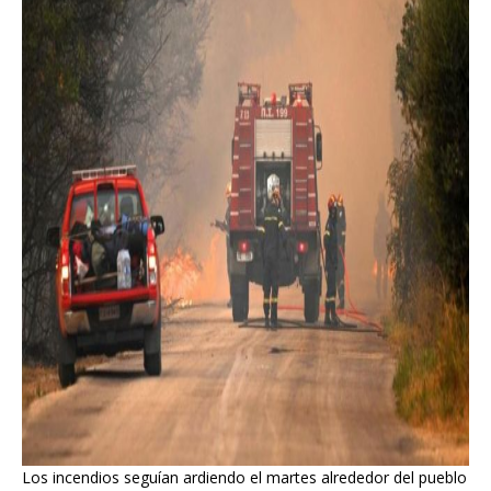
Los incendios seguían ardiendo el martes alrededor del pueblo