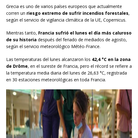
Grecia es uno de varios países europeos que actualmente
corren un
riesgo extremo de sufrir incendios forestales
,
según el servicio de vigilancia climática de la UE, Copernicus.
Mientras tanto,
Francia sufrió el lunes el día más caluroso
de su historia
después del feriado de mediados de agosto,
según el servicio meteorológico Météo-France.
Las temperaturas del lunes alcanzaron los
42,4 °C en la zona
de Drôme
, en el sureste de Francia, pero el récord se refiere a
la temperatura media diaria del lunes de 26,63 °C, registrada
en 30 estaciones meteorológicas en toda Francia.