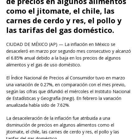
de precios en algunos alimentos
como el jitomate, el chile, las
carnes de cerdo y res, el pollo y
las tarifas del gas doméstico.
CIUDAD DE MÉXICO (AP) — La inflación en México se
desaceleró en marzo por segundo mes consecutivo y alcanzó
el 6.85% anual debido a la baja en los precios de algunos
alimentos y el gas de uso doméstico.
El Índice Nacional de Precios al Consumidor tuvo en marzo
una variación de 0.27%, en comparación con el mes previo,
según las cifras que difundió el miércoles el Instituto Nacional
de Estadísticas y Geografía (Inegi). En febrero la variación
anualizada había sido de 7.62%.
La desaceleración de la inflación fue atribuida a una
disminución de precios en algunos alimentos como el
jitomate, el chile, las carnes de cerdo y res, el pollo y las
tarifas del gas doméstico.