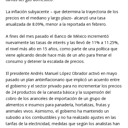
La inflación subyacente – que determina la trayectoria de los
precios en el mediano y largo plazo- alcanzó una tasa
anualizada de 8.09%, menor a la reportada en febrero.
A fines del mes pasado el Banco de México incrementó
nuevamente las tasas de interés y las llevó de 11% a 11.25%,
el nivel más alto en 15 años, como parte de una política que
viene aplicando desde hace más de un año para frenar el
consumo y detener la escalada de precios.
El presidente Andrés Manuel López Obrador activó en mayo
pasado un plan antiinflacionario que implicó un acuerdo entre
el gobierno y el sector privado para no incrementar los precios
de 24 productos de la canasta básica y la suspensión del
cobro de los aranceles de importación de un grupo de
alimentos e insumos para panadería, hortalizas, frutas y
animales vivos. Asimismo, el gobierno ha mantenido un
subsidio a los combustibles y no ha realizado ajustes en las
tarifas de la electricidad, medidas que según los analistas han