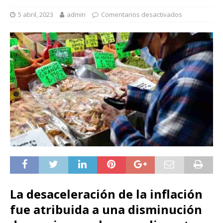
5 abril, 2023
admin
Comentarios desactivados
La desaceleración de la inflación
fue atribuida a una disminución