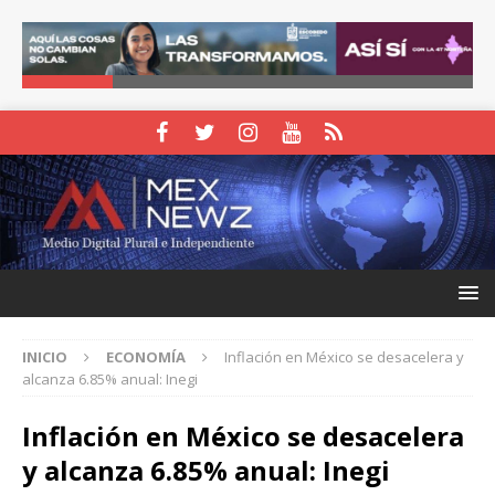
INICIO
ECONOMÍA
Inflación en México se desacelera y
alcanza 6.85% anual: Inegi
Inflación en México se desacelera
y alcanza 6.85% anual: Inegi