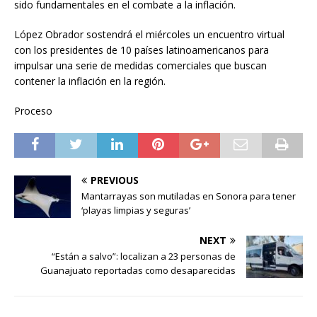
sido fundamentales en el combate a la inflación.
López Obrador sostendrá el miércoles un encuentro virtual
con los presidentes de 10 países latinoamericanos para
impulsar una serie de medidas comerciales que buscan
contener la inflación en la región.
Proceso
PREVIOUS
Mantarrayas son mutiladas en Sonora para tener
‘playas limpias y seguras’
NEXT
“Están a salvo”: localizan a 23 personas de
Guanajuato reportadas como desaparecidas