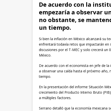
De acuerdo con la institu
empezaría a observar un
no obstante, se mantend
un tiempo.
Si bien la inflación en México alcanzará su 
enfrentará todavía retos que impactarán en 
discusiones por el T-MEC y solo crecerá un
México.
De acuerdo con el economista en jefe de la in
a observar una caída hasta el próximo año, 
tiempo.
En la presentación del informe Situación Mé
crecimiento del Producto Interno Bruto (PIB)
a múltiples factores.
Serrano detalló que la economía mexicana s