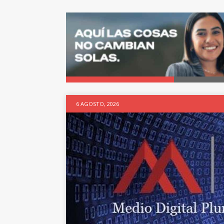
6 AGOSTO, 2026