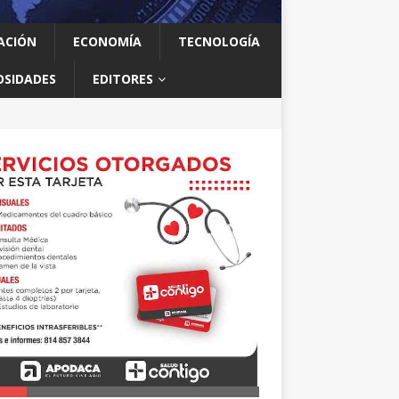
ACIÓN
ECONOMÍA
TECNOLOGÍA
OSIDADES
EDITORES