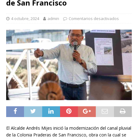
de San Francisco
4 octubre, 2024
admin
Comentarios desactivados
El Alcalde Andrés Mijes inició la modernización del canal pluvial
de la Colonia Praderas de San Francisco, obra con la cual se