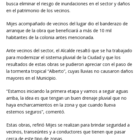
busca eliminar el riesgo de inundaciones en el sector y daños
en el patrimonio de los vecinos.
Mijes acompañado de vecinos del lugar dio el banderazo de
arranque de la obra que beneficiará a más de 10 mil
habitantes de la colonia antes mencionada.
Ante vecinos del sector, el Alcalde resaltó que se ha trabajado
para modernizar el sistema pluvial de la Ciudad y que los
resultados de estas obras se pudieron apreciar con el paso de
la tormenta tropical “Alberto”, cuyas lluvias no causaron daños
mayores en el Municipio.
“Estamos iniciando la primera etapa y vamos a seguir aguas
arriba, la idea es que tengan un buen drenaje pluvial que no
haya encharcamientos en la zona y que cuando llueva
estemos seguros”, comentó.
Estas obras, refirió Mijes se realizan para brindar seguridad a
vecinos, transeúntes y a conductores que tienen que pasar
cerca de este tipo de zonas.