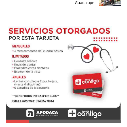
Guadalupe