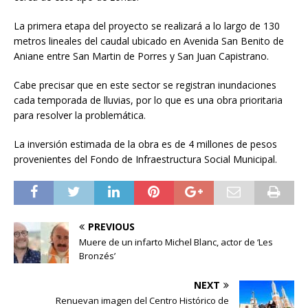
La primera etapa del proyecto se realizará a lo largo de 130
metros lineales del caudal ubicado en Avenida San Benito de
Aniane entre San Martin de Porres y San Juan Capistrano.
Cabe precisar que en este sector se registran inundaciones
cada temporada de lluvias, por lo que es una obra prioritaria
para resolver la problemática.
La inversión estimada de la obra es de 4 millones de pesos
provenientes del Fondo de Infraestructura Social Municipal.
PREVIOUS
Muere de un infarto Michel Blanc, actor de ‘Les
Bronzés’
NEXT
Renuevan imagen del Centro Histórico de