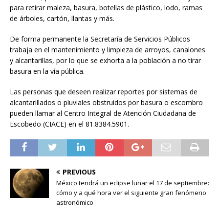
para retirar maleza, basura, botellas de plástico, lodo, ramas
de árboles, cartón, llantas y más.
De forma permanente la Secretaría de Servicios Públicos
trabaja en el mantenimiento y limpieza de arroyos, canalones
y alcantarillas, por lo que se exhorta a la población a no tirar
basura en la vía pública.
Las personas que deseen realizar reportes por sistemas de
alcantarillados o pluviales obstruidos por basura o escombro
pueden llamar al Centro Integral de Atención Ciudadana de
Escobedo (CIACE) en el 81.8384.5901.
PREVIOUS
México tendrá un eclipse lunar el 17 de septiembre:
cómo y a qué hora ver el siguiente gran fenómeno
astronómico