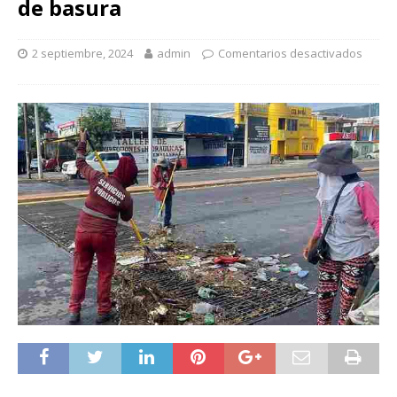
de basura
2 septiembre, 2024
admin
Comentarios desactivados