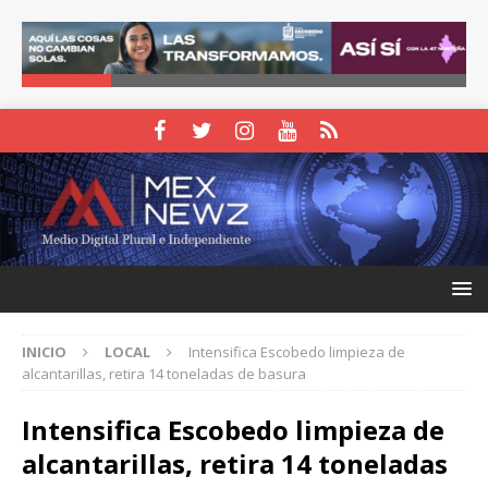
INICIO
LOCAL
Intensifica Escobedo limpieza de
alcantarillas, retira 14 toneladas de basura
Intensifica Escobedo limpieza de
alcantarillas, retira 14 toneladas