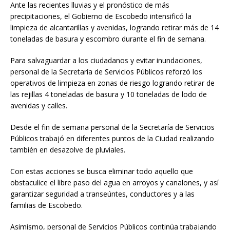
Ante las recientes lluvias y el pronóstico de más
precipitaciones, el Gobierno de Escobedo intensificó la
limpieza de alcantarillas y avenidas, logrando retirar más de 14
toneladas de basura y escombro durante el fin de semana.
Para salvaguardar a los ciudadanos y evitar inundaciones,
personal de la Secretaría de Servicios Públicos reforzó los
operativos de limpieza en zonas de riesgo logrando retirar de
las rejillas 4 toneladas de basura y 10 toneladas de lodo de
avenidas y calles.
Desde el fin de semana personal de la Secretaría de Servicios
Públicos trabajó en diferentes puntos de la Ciudad realizando
también en desazolve de pluviales.
Con estas acciones se busca eliminar todo aquello que
obstaculice el libre paso del agua en arroyos y canalones, y así
garantizar seguridad a transeúntes, conductores y a las
familias de Escobedo.
Asimismo, personal de Servicios Públicos continúa trabajando