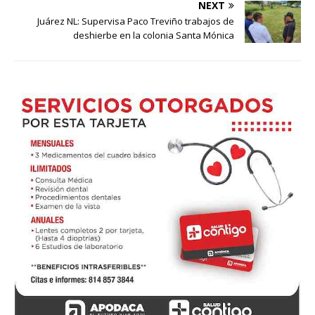
NEXT
Juárez NL: Supervisa Paco Treviño trabajos de
deshierbe en la colonia Santa Mónica