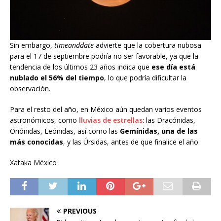
Sin embargo,
timeanddate
advierte que la cobertura nubosa
para el 17 de septiembre podría no ser favorable, ya que la
tendencia de los últimos 23 años indica que
ese día está
nublado el 56% del tiempo
, lo que podría dificultar la
observación.
Para el resto del año, en México aún quedan varios eventos
astronómicos, como
lluvias de estrellas
: las Dracónidas,
Oriónidas, Leónidas, así como las
Gemínidas, una de las
más conocidas
, y las Úrsidas, antes de que finalice el año.
Xataka México
PREVIOUS