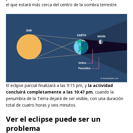
el que estará más cerca del centro de la sombra terrestre.
El eclipse parcial finalizará a las 9:15 pm, y
la actividad
concluirá completamente a las 10:47 pm
, cuando la
penumbra de la Tierra dejará de ser visible, con una duración
total de cuatro horas y seis minutos.
Ver el eclipse puede ser un
problema