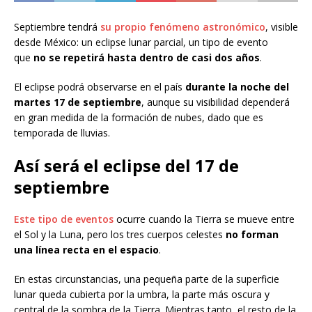
Septiembre tendrá
su propio fenómeno astronómico
, visible
desde México: un eclipse lunar parcial, un tipo de evento
que
no se repetirá hasta dentro de casi dos años
.
El eclipse podrá observarse en el país
durante la noche del
martes 17 de septiembre
, aunque su visibilidad dependerá
en gran medida de la formación de nubes, dado que es
temporada de lluvias.
Así será el eclipse del 17 de
septiembre
Este tipo de eventos
ocurre cuando la Tierra se mueve entre
el Sol y la Luna, pero los tres cuerpos celestes
no forman
una línea recta en el espacio
.
En estas circunstancias, una pequeña parte de la superficie
lunar queda cubierta por la umbra, la parte más oscura y
central de la sombra de la Tierra. Mientras tanto, el resto de la