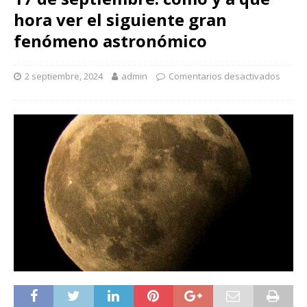
hora ver el siguiente gran
fenómeno astronómico
2 septiembre, 2024
admin
Comentarios desactivados