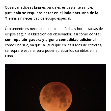
Observar eclipses lunares parciales es bastante simple,
pues
solo se requiere estar en el lado nocturno de la
Tierra
, sin necesidad de equipo especial.
Únicamente es necesario conocer la fecha y hora exactas del
eclipse según la ubicación del observador, así como
contar
con ropa abrigadora y alguna comodidad adicional
,
como una silla, ya que, al igual que en las lluvias de estrellas,
se requiere esperar para poder apreciar los cambios en la
Luna.