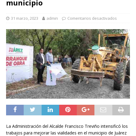
municipio
31 marzo, 2023
admin
Comentarios desactivados
La Administración del Alcalde Francisco Treviño intensificó los
trabajos para mejorar las vialidades en el municipio de Juárez