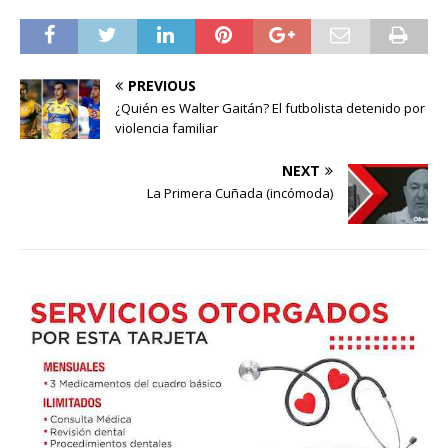
PREVIOUS
¿Quién es Walter Gaitán? El futbolista detenido por
violencia familiar
NEXT
La Primera Cuñada (incómoda)