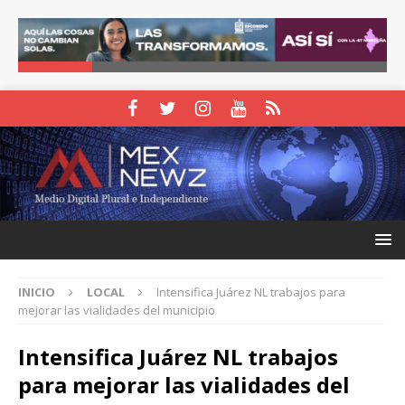
INICIO
LOCAL
Intensifica Juárez NL trabajos para
mejorar las vialidades del municipio
Intensifica Juárez NL trabajos
para mejorar las vialidades del