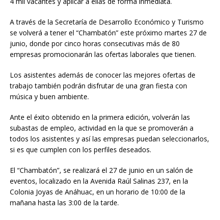
4 mil vacantes y aplicar a ellas de forma inmediata.
A través de la Secretaría de Desarrollo Económico y Turismo
se volverá a tener el “Chambatón” este próximo martes 27 de
junio, donde por cinco horas consecutivas más de 80
empresas promocionarán las ofertas laborales que tienen.
Los asistentes además de conocer las mejores ofertas de
trabajo también podrán disfrutar de una gran fiesta con
música y buen ambiente.
Ante el éxito obtenido en la primera edición, volverán las
subastas de empleo, actividad en la que se promoverán a
todos los asistentes y así las empresas puedan seleccionarlos,
si es que cumplen con los perfiles deseados.
El “Chambatón”, se realizará el 27 de junio en un salón de
eventos, localizado en la Avenida Raúl Salinas 237, en la
Colonia Joyas de Anáhuac, en un horario de 10:00 de la
mañana hasta las 3:00 de la tarde.