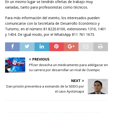
En un mismo lugar se tendrán ofertas de trabajo muy
variadas, tanto para profesionistas como técnicos.
Para más información del evento, los interesados pueden
comunicarse con la Secretaría de Desarrollo Económico y
Turismo, en el número 81.8220.6100, extensiones 1310, 1401
y 1404. De igual modo, por el WhatsApp 811 761 1673.
PREVIOUS
Pfizer desecha un medicamento para adelgazar en
su carrera por desarrollar un rival de Ozempic
NEXT
Dan prisión preventiva a exmando de la SEIDO por
el caso Ayotzinapa