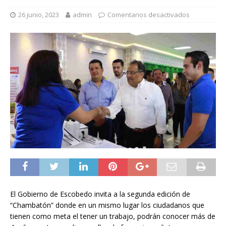
26 junio, 2023
admin
Comentarios desactivados
El Gobierno de Escobedo invita a la segunda edición de
“Chambatón” donde en un mismo lugar los ciudadanos que
tienen como meta el tener un trabajo, podrán conocer más de