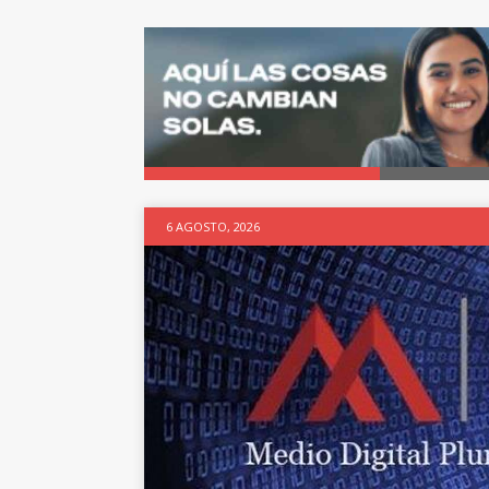
6 AGOSTO, 2026