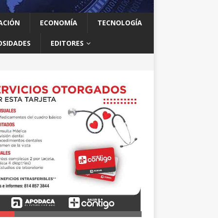
ACIÓN
ECONOMÍA
TECNOLOGÍA
OSIDADES
EDITORES