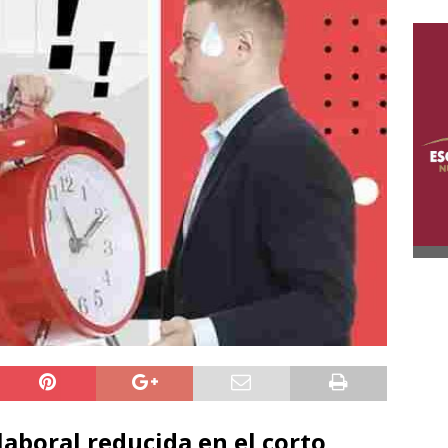
aboral reducida en el corto