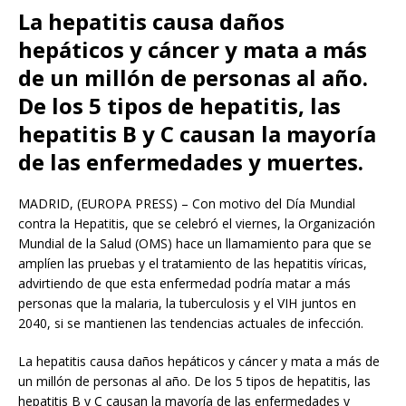
La hepatitis causa daños
hepáticos y cáncer y mata a más
de un millón de personas al año.
De los 5 tipos de hepatitis, las
hepatitis B y C causan la mayoría
de las enfermedades y muertes.
MADRID, (EUROPA PRESS) – Con motivo del Día Mundial
contra la Hepatitis, que se celebró el viernes, la Organización
Mundial de la Salud (OMS) hace un llamamiento para que se
amplíen las pruebas y el tratamiento de las hepatitis víricas,
advirtiendo de que esta enfermedad podría matar a más
personas que la malaria, la tuberculosis y el VIH juntos en
2040, si se mantienen las tendencias actuales de infección.
La hepatitis causa daños hepáticos y cáncer y mata a más de
un millón de personas al año. De los 5 tipos de hepatitis, las
hepatitis B y C causan la mayoría de las enfermedades y