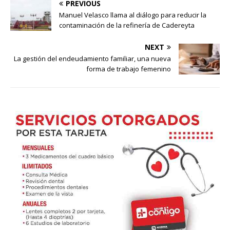
PREVIOUS
Manuel Velasco llama al diálogo para reducir la
contaminación de la refinería de Cadereyta
NEXT
La gestión del endeudamiento familiar, una nueva
forma de trabajo femenino