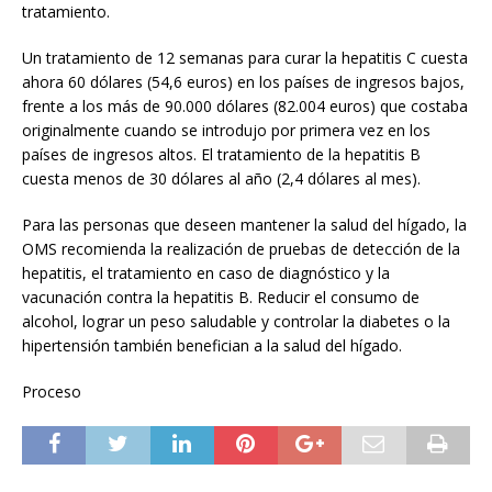
tratamiento.
Un tratamiento de 12 semanas para curar la hepatitis C cuesta
ahora 60 dólares (54,6 euros) en los países de ingresos bajos,
frente a los más de 90.000 dólares (82.004 euros) que costaba
originalmente cuando se introdujo por primera vez en los
países de ingresos altos. El tratamiento de la hepatitis B
cuesta menos de 30 dólares al año (2,4 dólares al mes).
Para las personas que deseen mantener la salud del hígado, la
OMS recomienda la realización de pruebas de detección de la
hepatitis, el tratamiento en caso de diagnóstico y la
vacunación contra la hepatitis B. Reducir el consumo de
alcohol, lograr un peso saludable y controlar la diabetes o la
hipertensión también benefician a la salud del hígado.
Proceso