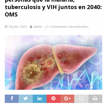
tuberculosis y VIH juntos en 2040:
OMS
30 julio, 2023
admin
Comentarios desactivados