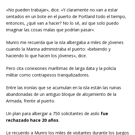
«No pueden trabajar», dice. «Y claramente no van a estar
sentados en un bote en el puerto de Portland todo el tiempo,
entonces, ¿qué van a hacer? No lo sé, así que solo puedo
imaginar las cosas malas que podrían pasar».
Munro me recuerda que la isla albergaba a miles de jóvenes
cuando la Marina administraba el puerto: «bebiendo y
haciendo lo que hacen los jóvenes», dice.
Pero cita conexiones marítimas de larga data y la policía
militar como contrapesos tranquilizadores.
Entre las ironías que se acumulan en la isla están las ruinas
abandonadas de un antiguo bloque de alojamiento de la
Armada, frente al puerto.
Un plan para albergar a 750 solicitantes de asilo
fue
rechazado hace 20 años
.
Le recuerdo a Munro los miles de visitantes durante los Juegos