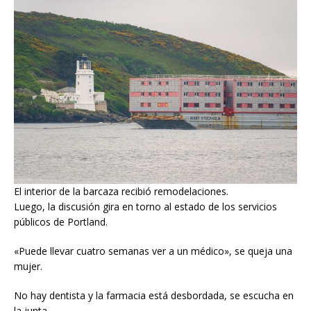
El interior de la barcaza recibió remodelaciones.
Luego, la discusión gira en torno al estado de los servicios
públicos de Portland.
«Puede llevar cuatro semanas ver a un médico», se queja una
mujer.
No hay dentista y la farmacia está desbordada, se escucha en
la junta.