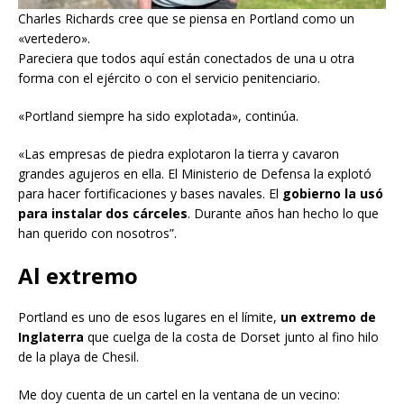
Charles Richards cree que se piensa en Portland como un
«vertedero».
Pareciera que todos aquí están conectados de una u otra
forma con el ejército o con el servicio penitenciario.
«Portland siempre ha sido explotada», continúa.
«Las empresas de piedra explotaron la tierra y cavaron
grandes agujeros en ella. El Ministerio de Defensa la explotó
para hacer fortificaciones y bases navales. El
gobierno la usó
para instalar dos cárceles
. Durante años han hecho lo que
han querido con nosotros”.
Al extremo
Portland es uno de esos lugares en el límite,
un extremo de
Inglaterra
que cuelga de la costa de Dorset junto al fino hilo
de la playa de Chesil.
Me doy cuenta de un cartel en la ventana de un vecino: