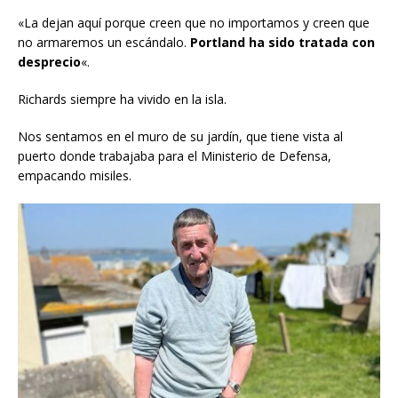
«La dejan aquí porque creen que no importamos y creen que
no armaremos un escándalo.
Portland ha sido tratada con
desprecio
«.
Richards siempre ha vivido en la isla.
Nos sentamos en el muro de su jardín, que tiene vista al
puerto donde trabajaba para el Ministerio de Defensa,
empacando misiles.