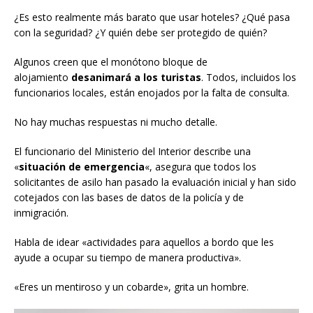
¿Es esto realmente más barato que usar hoteles? ¿Qué pasa
con la seguridad? ¿Y quién debe ser protegido de quién?
Algunos creen que el monótono bloque de
alojamiento
desanimará a los turistas
. Todos, incluidos los
funcionarios locales, están enojados por la falta de consulta.
No hay muchas respuestas ni mucho detalle.
El funcionario del Ministerio del Interior describe una
«
situación de emergencia
«, asegura que todos los
solicitantes de asilo han pasado la evaluación inicial y han sido
cotejados con las bases de datos de la policía y de
inmigración.
Habla de idear «actividades para aquellos a bordo que les
ayude a ocupar su tiempo de manera productiva».
«Eres un mentiroso y un cobarde», grita un hombre.