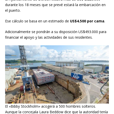
durante los 18 meses que se prevé estará la embarcación en
el puerto.
Ese cálculo se basa en un estimado de
US$4.500 por cama
.
Adicionalmente se pondrán a su disposición US$493.000 para
financiar el apoyo y las actividades de sus residentes.
El «Bibby Stockholm» acogerá a 500 hombres solteros.
Aunque la concejala Laura Beddow dice que la autoridad tenía