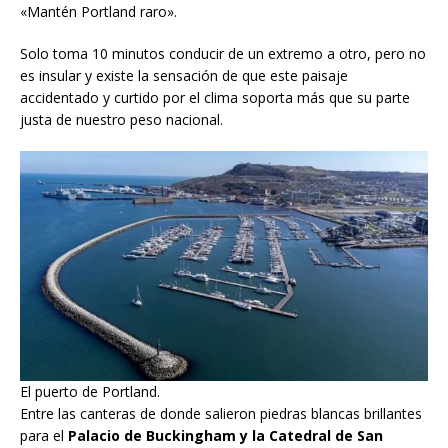
«Mantén Portland raro».
Solo toma 10 minutos conducir de un extremo a otro, pero no
es insular y existe la sensación de que este paisaje
accidentado y curtido por el clima soporta más que su parte
justa de nuestro peso nacional.
El puerto de Portland.
Entre las canteras de donde salieron piedras blancas brillantes
para el
Palacio de Buckingham y la Catedral de San