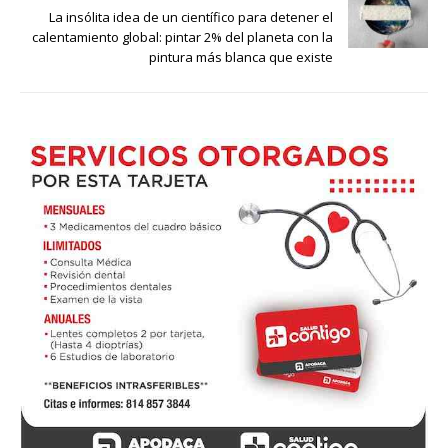
La insólita idea de un científico para detener el
calentamiento global: pintar 2% del planeta con la
pintura más blanca que existe