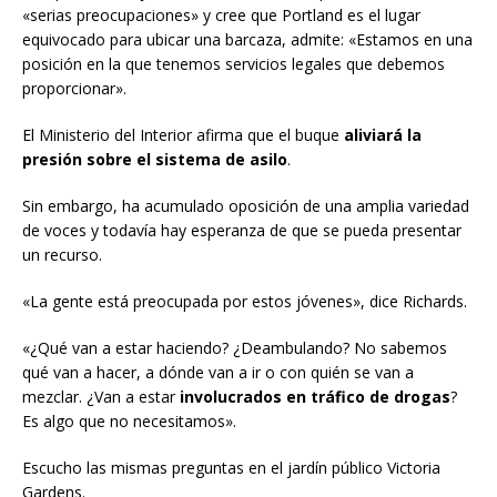
«serias preocupaciones» y cree que Portland es el lugar
equivocado para ubicar una barcaza, admite: «Estamos en una
posición en la que tenemos servicios legales que debemos
proporcionar».
El Ministerio del Interior afirma que el buque
aliviará la
presión sobre el sistema de asilo
.
Sin embargo, ha acumulado oposición de una amplia variedad
de voces y todavía hay esperanza de que se pueda presentar
un recurso.
«La gente está preocupada por estos jóvenes», dice Richards.
«¿Qué van a estar haciendo? ¿Deambulando? No sabemos
qué van a hacer, a dónde van a ir o con quién se van a
mezclar. ¿Van a estar
involucrados en tráfico de drogas
?
Es algo que no necesitamos».
Escucho las mismas preguntas en el jardín público Victoria
Gardens.