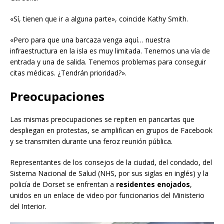
«Sí, tienen que ir a alguna parte», coincide Kathy Smith.
«Pero para que una barcaza venga aquí… nuestra
infraestructura en la isla es muy limitada. Tenemos una vía de
entrada y una de salida. Tenemos problemas para conseguir
citas médicas. ¿Tendrán prioridad?».
Preocupaciones
Las mismas preocupaciones se repiten en pancartas que
despliegan en protestas, se amplifican en grupos de Facebook
y se transmiten durante una feroz reunión pública.
Representantes de los consejos de la ciudad, del condado, del
Sistema Nacional de Salud (NHS, por sus siglas en inglés) y la
policía de Dorset se enfrentan a
residentes enojados
,
unidos en un enlace de video por funcionarios del Ministerio
del Interior.