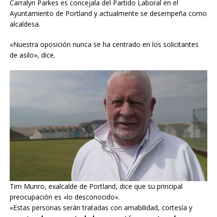
Carralyn Parkes es concejala del Partido Laboral en el
Ayuntamiento de Portland y actualmente se desempeña como
alcaldesa.
«Nuestra oposición nunca se ha centrado en los solicitantes
de asilo», dice.
Tim Munro, exalcalde de Portland, dice que su principal
preocupación es «lo desconocido».
«Estas personas serán tratadas con amabilidad, cortesía y