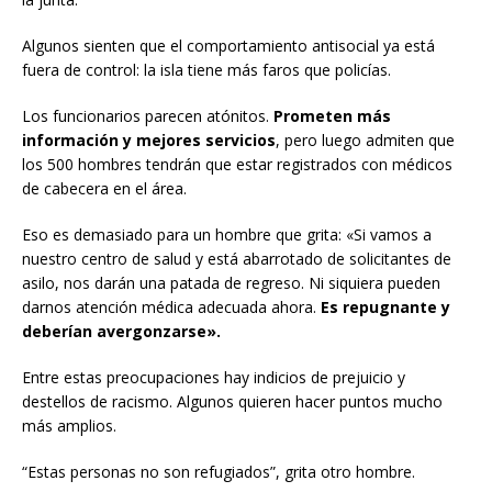
Algunos sienten que el comportamiento antisocial ya está
fuera de control: la isla tiene más faros que policías.
Los funcionarios parecen atónitos.
Prometen más
información y mejores servicios
, pero luego admiten que
los 500 hombres tendrán que estar registrados con médicos
de cabecera en el área.
Eso es demasiado para un hombre que grita: «Si vamos a
nuestro centro de salud y está abarrotado de solicitantes de
asilo, nos darán una patada de regreso. Ni siquiera pueden
darnos atención médica adecuada ahora.
Es repugnante y
deberían avergonzarse».
Entre estas preocupaciones hay indicios de prejuicio y
destellos de racismo. Algunos quieren hacer puntos mucho
más amplios.
“Estas personas no son refugiados”, grita otro hombre.