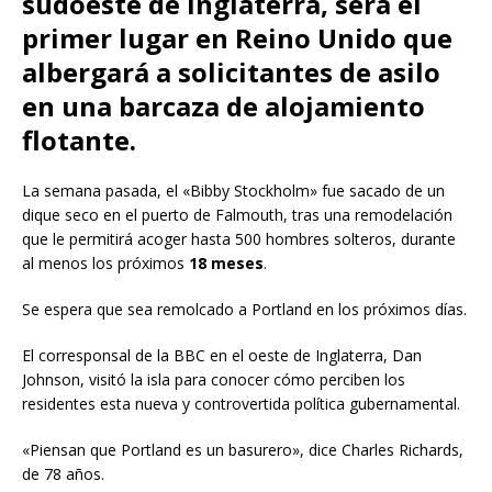
sudoeste de Inglaterra, será el
primer lugar en Reino Unido que
albergará a solicitantes de asilo
en una barcaza de alojamiento
flotante.
La semana pasada, el «Bibby Stockholm» fue sacado de un
dique seco en el puerto de Falmouth, tras una remodelación
que le permitirá acoger hasta 500 hombres solteros, durante
al menos los próximos
18 meses
.
Se espera que sea remolcado a Portland en los próximos días.
El corresponsal de la BBC en el oeste de Inglaterra, Dan
Johnson, visitó la isla para conocer cómo perciben los
residentes esta nueva y controvertida política gubernamental.
«Piensan que Portland es un basurero», dice Charles Richards,
de 78 años.