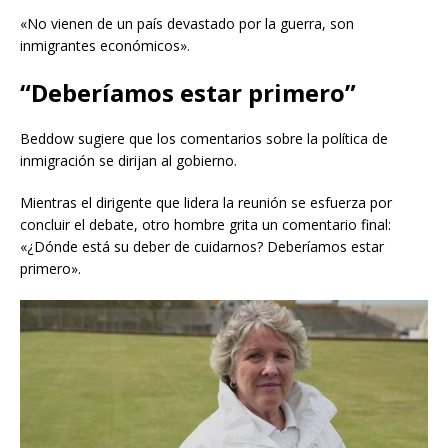
«No vienen de un país devastado por la guerra, son
inmigrantes económicos».
“Deberíamos estar primero”
Beddow sugiere que los comentarios sobre la política de
inmigración se dirijan al gobierno.
Mientras el dirigente que lidera la reunión se esfuerza por
concluir el debate, otro hombre grita un comentario final:
«¿Dónde está su deber de cuidarnos? Deberíamos estar
primero».