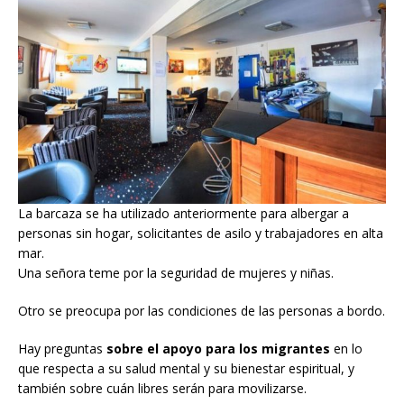
La barcaza se ha utilizado anteriormente para albergar a
personas sin hogar, solicitantes de asilo y trabajadores en alta
mar.
Una señora teme por la seguridad de mujeres y niñas.
Otro se preocupa por las condiciones de las personas a bordo.
Hay preguntas
sobre el apoyo para los migrantes
en lo
que respecta a su salud mental y su bienestar espiritual, y
también sobre cuán libres serán para movilizarse.