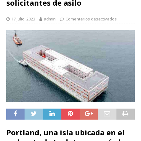
solicitantes de asilo
17 julio, 2023
admin
Comentarios desactivados
Portland, una isla ubicada en el