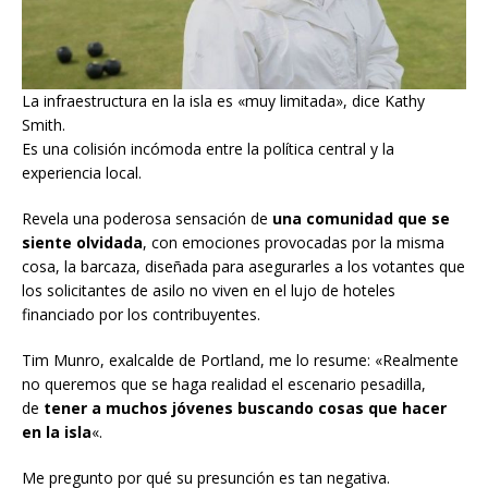
La infraestructura en la isla es «muy limitada», dice Kathy
Smith.
Es una colisión incómoda entre la política central y la
experiencia local.
Revela una poderosa sensación de
una comunidad que se
siente olvidada
, con emociones provocadas por la misma
cosa, la barcaza, diseñada para asegurarles a los votantes que
los solicitantes de asilo no viven en el lujo de hoteles
financiado por los contribuyentes.
Tim Munro, exalcalde de Portland, me lo resume: «Realmente
no queremos que se haga realidad el escenario pesadilla,
de
tener a muchos jóvenes buscando cosas que hacer
en la isla
«.
Me pregunto por qué su presunción es tan negativa.