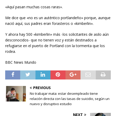
«Aquí pasan muchas cosas raras».
Me dice que «no es un auténtico portlandeño» porque, aunque
nació aquí, sus padres eran forasteros o «kimberlin».
Y ahora hay 500 «kimberlin» más -los solicitantes de asilo aún
desconocidos- que no tienen voz y están destinados a
refugiarse en el puerto de Portland con la tormenta que los
rodea.
BBC News Mundo
PREVIOUS
No trabajar mata: estar desempleado tiene
relación directa con las tasas de suicidio, según un
nuevo y disruptivo estudio
NEXT