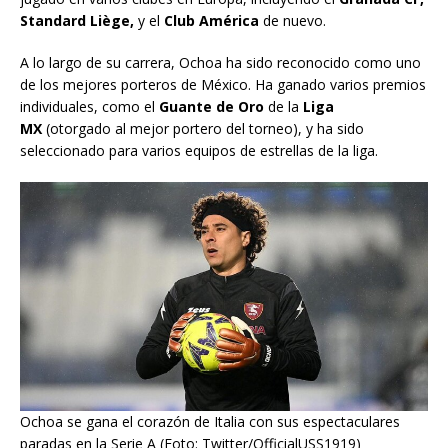
Standard Liège,
y el
Club América
de nuevo.
A lo largo de su carrera, Ochoa ha sido reconocido como uno
de los mejores porteros de México. Ha ganado varios premios
individuales, como el
Guante de Oro
de la
Liga
MX
(otorgado al mejor portero del torneo), y ha sido
seleccionado para varios equipos de estrellas de la liga.
Ochoa se gana el corazón de Italia con sus espectaculares
paradas en la Serie A (Foto: Twitter/OfficialUSS1919)