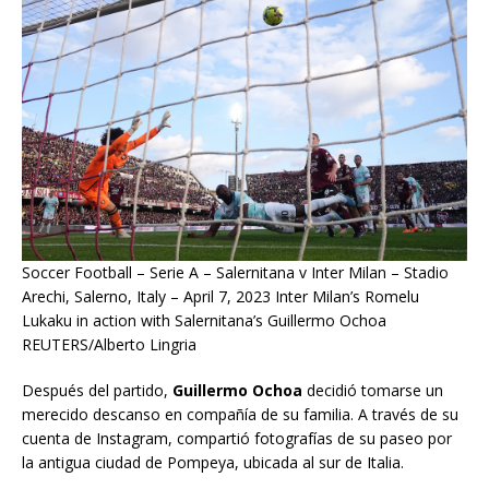
Soccer Football – Serie A – Salernitana v Inter Milan – Stadio
Arechi, Salerno, Italy – April 7, 2023 Inter Milan’s Romelu
Lukaku in action with Salernitana’s Guillermo Ochoa
REUTERS/Alberto Lingria
Después del partido,
Guillermo Ochoa
decidió tomarse un
merecido descanso en compañía de su familia. A través de su
cuenta de Instagram, compartió fotografías de su paseo por
la antigua ciudad de Pompeya, ubicada al sur de Italia.