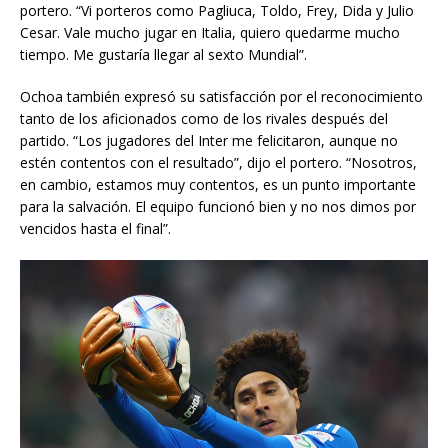
portero. “Vi porteros como Pagliuca, Toldo, Frey, Dida y Julio
Cesar. Vale mucho jugar en Italia, quiero quedarme mucho
tiempo. Me gustaría llegar al sexto Mundial”.
Ochoa también expresó su satisfacción por el reconocimiento
tanto de los aficionados como de los rivales después del
partido. “Los jugadores del Inter me felicitaron, aunque no
estén contentos con el resultado”, dijo el portero. “Nosotros,
en cambio, estamos muy contentos, es un punto importante
para la salvación. El equipo funcionó bien y no nos dimos por
vencidos hasta el final”.