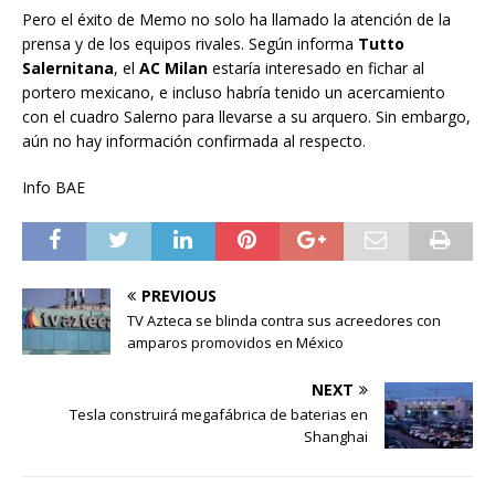
Pero el éxito de Memo no solo ha llamado la atención de la
prensa y de los equipos rivales. Según informa
Tutto
Salernitana
, el
AC Milan
estaría interesado en fichar al
portero mexicano, e incluso habría tenido un acercamiento
con el cuadro Salerno para llevarse a su arquero. Sin embargo,
aún no hay información confirmada al respecto.
Info BAE
PREVIOUS
TV Azteca se blinda contra sus acreedores con
amparos promovidos en México
NEXT
Tesla construirá megafábrica de baterias en
Shanghai