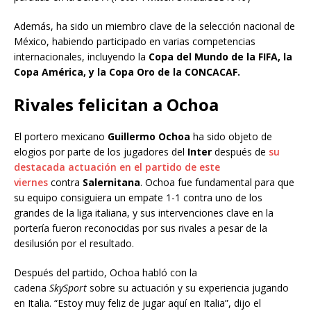
Además, ha sido un miembro clave de la selección nacional de
México, habiendo participado en varias competencias
internacionales, incluyendo la
Copa del Mundo de la FIFA, la
Copa América, y la Copa Oro de la CONCACAF.
Rivales felicitan a Ochoa
El portero mexicano
Guillermo Ochoa
ha sido objeto de
elogios por parte de los jugadores del
Inter
después de
su
destacada actuación en el partido de este
viernes
contra
Salernitana
. Ochoa fue fundamental para que
su equipo consiguiera un empate 1-1 contra uno de los
grandes de la liga italiana, y sus intervenciones clave en la
portería fueron reconocidas por sus rivales a pesar de la
desilusión por el resultado.
Después del partido, Ochoa habló con la
cadena
SkySport
sobre su actuación y su experiencia jugando
en Italia. “Estoy muy feliz de jugar aquí en Italia”, dijo el