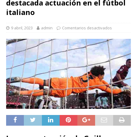
destacada actuación en el fútbol
italiano
9 abril, 2023
admin
Comentarios desactivados