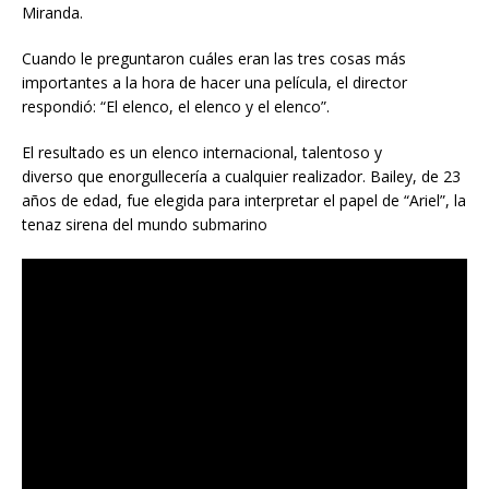
Miranda.
Cuando le preguntaron cuáles eran las tres cosas más
importantes a la hora de hacer una película, el director
respondió: “El elenco, el elenco y el elenco”.
El resultado es un elenco internacional, talentoso y
diverso que enorgullecería a cualquier realizador. Bailey, de 23
años de edad, fue elegida para interpretar el papel de “Ariel”, la
tenaz sirena del mundo submarino