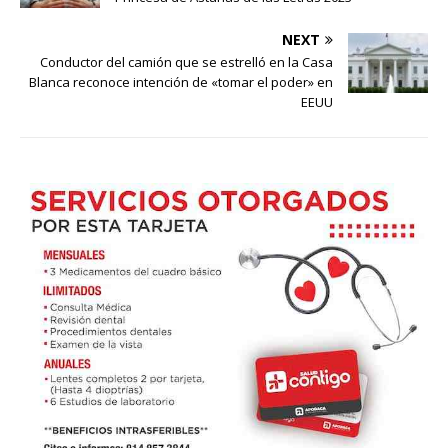
NEXT
Conductor del camión que se estrelló en la Casa
Blanca reconoce intención de «tomar el poder» en
EEUU