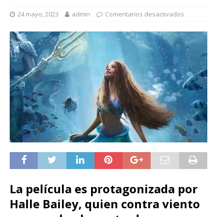
24 mayo, 2023
admin
Comentarios desactivados
La película es protagonizada por
Halle Bailey, quien contra viento