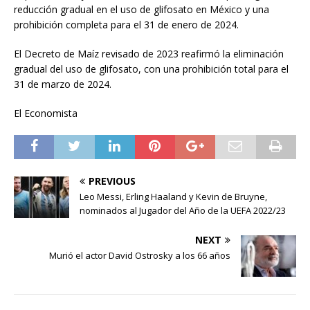
reducción gradual en el uso de glifosato en México y una
prohibición completa para el 31 de enero de 2024.
El Decreto de Maíz revisado de 2023 reafirmó la eliminación
gradual del uso de glifosato, con una prohibición total para el
31 de marzo de 2024.
El Economista
PREVIOUS
Leo Messi, Erling Haaland y Kevin de Bruyne,
nominados al Jugador del Año de la UEFA 2022/23
NEXT
Murió el actor David Ostrosky a los 66 años