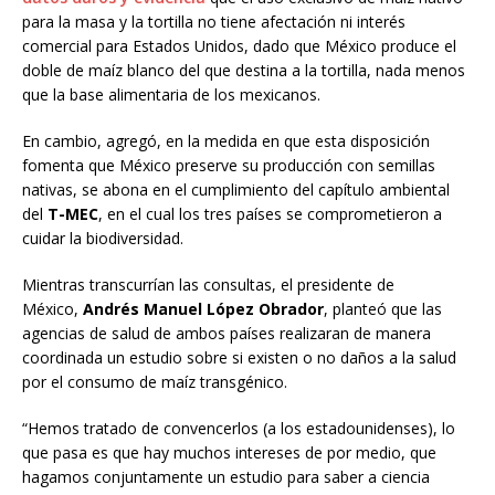
para la masa y la tortilla no tiene afectación ni interés
comercial para Estados Unidos, dado que México produce el
doble de maíz blanco del que destina a la tortilla, nada menos
que la base alimentaria de los mexicanos.
En cambio, agregó, en la medida en que esta disposición
fomenta que México preserve su producción con semillas
nativas, se abona en el cumplimiento del capítulo ambiental
del
T-MEC
, en el cual los tres países se comprometieron a
cuidar la biodiversidad.
Mientras transcurrían las consultas, el presidente de
México,
Andrés Manuel López Obrador
, planteó que las
agencias de salud de ambos países realizaran de manera
coordinada un estudio sobre si existen o no daños a la salud
por el consumo de maíz transgénico.
“Hemos tratado de convencerlos (a los estadounidenses), lo
que pasa es que hay muchos intereses de por medio, que
hagamos conjuntamente un estudio para saber a ciencia