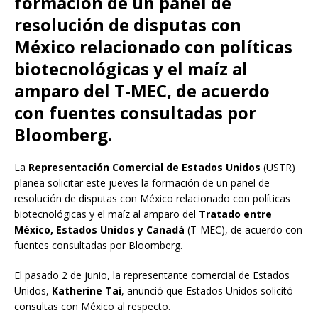
formación de un panel de
resolución de disputas con
México relacionado con políticas
biotecnológicas y el maíz al
amparo del T-MEC, de acuerdo
con fuentes consultadas por
Bloomberg.
La
Representación Comercial de Estados Unidos
(USTR)
planea solicitar este jueves la formación de un panel de
resolución de disputas con México relacionado con políticas
biotecnológicas y el maíz al amparo del
Tratado entre
México, Estados Unidos y Canadá
(T-MEC), de acuerdo con
fuentes consultadas por Bloomberg.
El pasado 2 de junio, la representante comercial de Estados
Unidos,
Katherine Tai
, anunció que Estados Unidos solicitó
consultas con México al respecto.