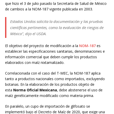
que hizo el 3 de julio pasado la Secretaría de Salud de México
de cambios a la NOM-187 vigente publicada en 2003.
Estados Unidos solicita la documentación y las pruebas
científicas pertinentes, como la evaluación de riesgos de
México”, dijo el USDA.
El objetivo del proyecto de modificación a la
NOM-187
es
establecer las especificaciones sanitarias, denominaciones e
información comercial que deben cumplir los productos
elaborados con maíz nixtamalizado.
Correlacionada con el caso del T-MEC, la NOM-187 aplica
tanto a productos nacionales como importados, excluyendo
botanas. En la elaboración de los productos objeto de
esta
Norma Oficial Mexicana
, debe abstenerse el uso de
maíz genéticamente modificado como materia prima.
En paralelo, un cupo de importación de glifosato se
implementó bajo el Decreto de Maíz de 2020, que exige una