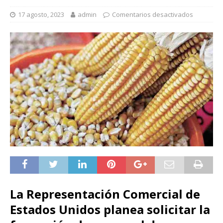
17 agosto, 2023
admin
Comentarios desactivados
La Representación Comercial de
Estados Unidos planea solicitar la