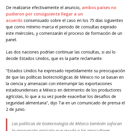
De realizarse efectivamente el anuncio,
ambos países no
pudieron por consiguiente llegar a un
acuerdo
consensuado sobre el caso en los 75 días siguientes
que como mínimo marca el periodo de consultas expirado
este miércoles, y comenzarán el proceso de formación de un
panel.
Las dos naciones podrían continuar las consultas, si así lo
decide Estados Unidos, que es la parte reclamante.
“Estados Unidos ha expresado repetidamente su preocupación
de que las políticas biotecnológicas de México no se basan en
la ciencia y amenazan con interrumpir las exportaciones
estadounidenses a México en detrimento de los productores
agrícolas, lo que a su vez puede exacerbar los desafíos de
seguridad alimentaria”, dijo Tai en un comunicado de prensa el
2 de junio.
Las políticas de biotecnología de México también sofocan
la innovación agrícola que ayuda a los agricultores