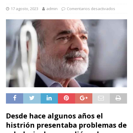
17 agosto, 2023
admin
Comentarios desactivados
Desde hace algunos años el
histrión presentaba problemas de