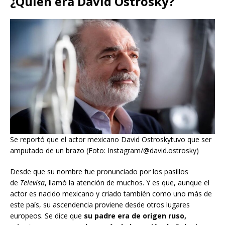
¿Quién era David Ostrosky?
Se reportó que el actor mexicano David Ostroskytuvo que ser
amputado de un brazo (Foto: Instagram/@david.ostrosky)
Desde que su nombre fue pronunciado por los pasillos
de
Televisa
, llamó la atención de muchos. Y es que, aunque el
actor es nacido mexicano y criado también como uno más de
este país, su ascendencia proviene desde otros lugares
europeos. Se dice que
su padre era de origen ruso,