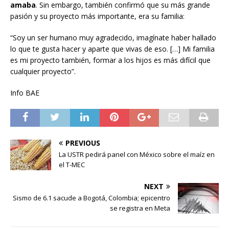
amaba
. Sin embargo, también confirmó que su más grande
pasión y su proyecto más importante, era su familia:
“Soy un ser humano muy agradecido, imagínate haber hallado
lo que te gusta hacer y aparte que vivas de eso. […] Mi familia
es mi proyecto también, formar a los hijos es más difícil que
cualquier proyecto”.
Info BAE
PREVIOUS
La USTR pedirá panel con México sobre el maíz en
el T-MEC
NEXT
Sismo de 6.1 sacude a Bogotá, Colombia; epicentro
se registra en Meta