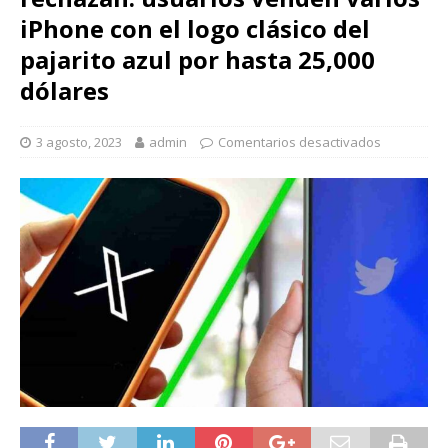
iPhone con el logo clásico del
pajarito azul por hasta 25,000
dólares
3 agosto, 2023
admin
Comentarios desactivados