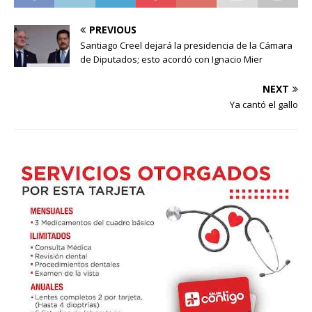
PREVIOUS
Santiago Creel dejará la presidencia de la Cámara
de Diputados; esto acordó con Ignacio Mier
NEXT
Ya cantó el gallo