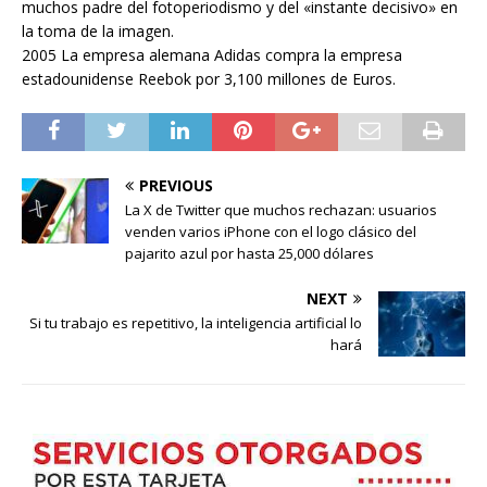
muchos padre del fotoperiodismo y del «instante decisivo» en
la toma de la imagen.
2005 La empresa alemana Adidas compra la empresa
estadounidense Reebok por 3,100 millones de Euros.
PREVIOUS
La X de Twitter que muchos rechazan: usuarios
venden varios iPhone con el logo clásico del
pajarito azul por hasta 25,000 dólares
NEXT
Si tu trabajo es repetitivo, la inteligencia artificial lo
hará