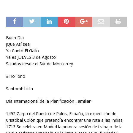
Buen Día
¡Que Así sea!
Ya Cantó El Gallo
Ya es JUEVES 3 de Agosto
Saludos desde el Sur de Monterrey
#TíoToño
Santoral: Lidia
Día Internacional de la Planificación Familiar
1492 Zarpa del Puerto de Palos, España, la expedición de
Cristóbal Colón que pretendía encontrar una ruta a las Indias.
1713 Se celebra en Madrid la primera sesión de trabajo de la