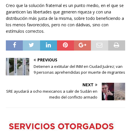
Creo que la solución fraternal es un punto medio, en el que se
garanticen las libertades que generen riqueza y con una
distribución más justa de la misma, sobre todo beneficiendo a
los menos favorecidos, pero no con dádivas, sino con
estímulos correctos.
PREVIOUS
Detienen a extitular del INM en Ciudad Juárez; van
9 personas aprehendidas por muerte de migrantes
NEXT
SRE ayudará a ocho mexicanos a salir de Sudán en
medio del conflicto armado