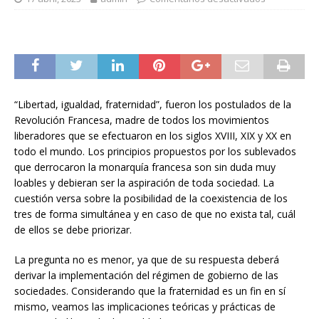
“Libertad, igualdad, fraternidad”, fueron los postulados de la
Revolución Francesa, madre de todos los movimientos
liberadores que se efectuaron en los siglos XVIII, XIX y XX en
todo el mundo. Los principios propuestos por los sublevados
que derrocaron la monarquía francesa son sin duda muy
loables y debieran ser la aspiración de toda sociedad. La
cuestión versa sobre la posibilidad de la coexistencia de los
tres de forma simultánea y en caso de que no exista tal, cuál
de ellos se debe priorizar.
La pregunta no es menor, ya que de su respuesta deberá
derivar la implementación del régimen de gobierno de las
sociedades. Considerando que la fraternidad es un fin en sí
mismo, veamos las implicaciones teóricas y prácticas de