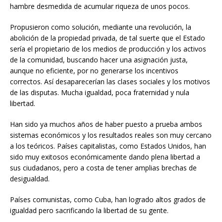
hambre desmedida de acumular riqueza de unos pocos.
Propusieron como solución, mediante una revolución, la
abolición de la propiedad privada, de tal suerte que el Estado
sería el propietario de los medios de producción y los activos
de la comunidad, buscando hacer una asignación justa,
aunque no eficiente, por no generarse los incentivos
correctos. Así desaparecerían las clases sociales y los motivos
de las disputas. Mucha igualdad, poca fraternidad y nula
libertad.
Han sido ya muchos años de haber puesto a prueba ambos
sistemas económicos y los resultados reales son muy cercano
a los teóricos. Países capitalistas, como Estados Unidos, han
sido muy exitosos económicamente dando plena libertad a
sus ciudadanos, pero a costa de tener amplias brechas de
desigualdad.
Países comunistas, como Cuba, han logrado altos grados de
igualdad pero sacrificando la libertad de su gente.