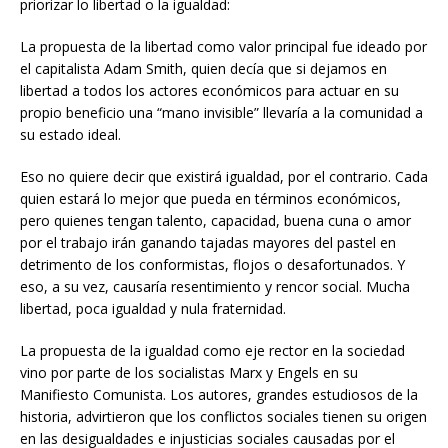
priorizar lo libertad o la igualdad:
La propuesta de la libertad como valor principal fue ideado por
el capitalista Adam Smith, quien decía que si dejamos en
libertad a todos los actores económicos para actuar en su
propio beneficio una “mano invisible” llevaría a la comunidad a
su estado ideal.
Eso no quiere decir que existirá igualdad, por el contrario. Cada
quien estará lo mejor que pueda en términos económicos,
pero quienes tengan talento, capacidad, buena cuna o amor
por el trabajo irán ganando tajadas mayores del pastel en
detrimento de los conformistas, flojos o desafortunados. Y
eso, a su vez, causaría resentimiento y rencor social. Mucha
libertad, poca igualdad y nula fraternidad.
La propuesta de la igualdad como eje rector en la sociedad
vino por parte de los socialistas Marx y Engels en su
Manifiesto Comunista. Los autores, grandes estudiosos de la
historia, advirtieron que los conflictos sociales tienen su origen
en las desigualdades e injusticias sociales causadas por el