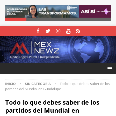
INICIO
SIN CATEGORÍA
Todo lo que debes saber de los
partidos del Mundial en Guadalupe
Todo lo que debes saber de los
partidos del Mundial en