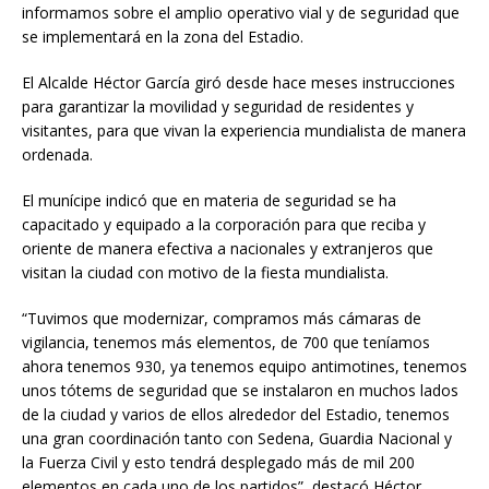
informamos sobre el amplio operativo vial y de seguridad que
se implementará en la zona del Estadio.
El Alcalde Héctor García giró desde hace meses instrucciones
para garantizar la movilidad y seguridad de residentes y
visitantes, para que vivan la experiencia mundialista de manera
ordenada.
El munícipe indicó que en materia de seguridad se ha
capacitado y equipado a la corporación para que reciba y
oriente de manera efectiva a nacionales y extranjeros que
visitan la ciudad con motivo de la fiesta mundialista.
“Tuvimos que modernizar, compramos más cámaras de
vigilancia, tenemos más elementos, de 700 que teníamos
ahora tenemos 930, ya tenemos equipo antimotines, tenemos
unos tótems de seguridad que se instalaron en muchos lados
de la ciudad y varios de ellos alrededor del Estadio, tenemos
una gran coordinación tanto con Sedena, Guardia Nacional y
la Fuerza Civil y esto tendrá desplegado más de mil 200
elementos en cada uno de los partidos”, destacó Héctor