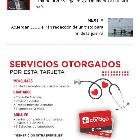
El mundial 2026 llega en gran momento a nuestro
país
NEXT
Acuerdan EEUU e Irán redacción de un trato para
fin de la guerra