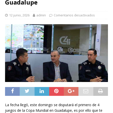
Guadalupe
12 junio, 2026
admin
Comentarios desactivados
La fecha llegó, este domingo se disputará el primero de 4
juegos de la Copa Mundial en Guadalupe, es por ello que te