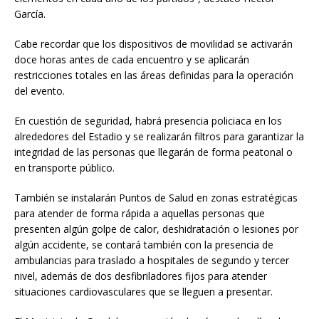
García.
Cabe recordar que los dispositivos de movilidad se activarán
doce horas antes de cada encuentro y se aplicarán
restricciones totales en las áreas definidas para la operación
del evento.
En cuestión de seguridad, habrá presencia policiaca en los
alrededores del Estadio y se realizarán filtros para garantizar la
integridad de las personas que llegarán de forma peatonal o
en transporte público.
También se instalarán Puntos de Salud en zonas estratégicas
para atender de forma rápida a aquellas personas que
presenten algún golpe de calor, deshidratación o lesiones por
algún accidente, se contará también con la presencia de
ambulancias para traslado a hospitales de segundo y tercer
nivel, además de dos desfibriladores fijos para atender
situaciones cardiovasculares que se lleguen a presentar.