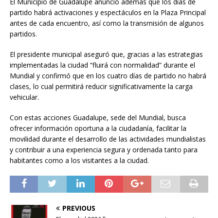
El Municipio de Guadalupe anunció además que los días de
partido habrá activaciones y espectáculos en la Plaza Principal
antes de cada encuentro, así como la transmisión de algunos
partidos.
El presidente municipal aseguró que, gracias a las estrategias
implementadas la ciudad “fluirá con normalidad” durante el
Mundial y confirmó que en los cuatro días de partido no habrá
clases, lo cual permitirá reducir significativamente la carga
vehicular.
Con estas acciones Guadalupe, sede del Mundial, busca
ofrecer información oportuna a la ciudadanía, facilitar la
movilidad durante el desarrollo de las actividades mundialistas
y contribuir a una experiencia segura y ordenada tanto para
habitantes como a los visitantes a la ciudad.
PREVIOUS