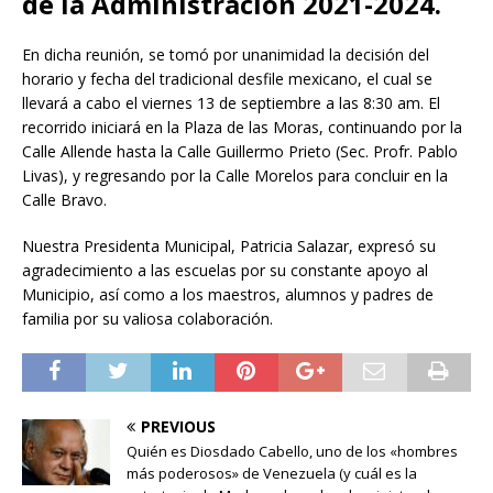
de la Administración 2021-2024.
En dicha reunión, se tomó por unanimidad la decisión del
horario y fecha del tradicional desfile mexicano, el cual se
llevará a cabo el viernes 13 de septiembre a las 8:30 am. El
recorrido iniciará en la Plaza de las Moras, continuando por la
Calle Allende hasta la Calle Guillermo Prieto (Sec. Profr. Pablo
Livas), y regresando por la Calle Morelos para concluir en la
Calle Bravo.
Nuestra Presidenta Municipal, Patricia Salazar, expresó su
agradecimiento a las escuelas por su constante apoyo al
Municipio, así como a los maestros, alumnos y padres de
familia por su valiosa colaboración.
PREVIOUS
Quién es Diosdado Cabello, uno de los «hombres
más poderosos» de Venezuela (y cuál es la