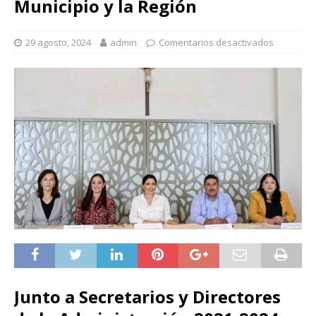
Municipio y la Región
29 agosto, 2024
admin
Comentarios desactivados
Junto a Secretarios y Directores