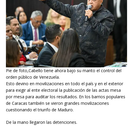
Pie de foto,Cabello tiene ahora bajo su manto el control del
orden público de Venezuela.
Esto devino en movilizaciones en todo el país y en el exterior
para exigir al ente electoral la publicación de las actas mesa
por mesa para auditar los resultados. En los barrios populares
de Caracas también se vieron grandes movilizaciones
cuestionando el triunfo de Maduro.
De la mano llegaron las detenciones.