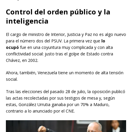
Control del orden público y la
inteligencia
El cargo de ministro de Interior, Justicia y Paz no es algo nuevo
para el número dos del PSUV. La primera vez que
lo
ocupó
fue en una coyuntura muy complicada y con alta
conflictividad social: justo tras el golpe de Estado contra
Chávez, en 2002.
Ahora, también, Venezuela tiene un momento de alta tensión
social.
Tras las elecciones del pasado 28 de julio, la oposición publicó
las actas recolectadas por sus testigos de mesa y, según
estas, González Urrutia ganaba por un 70% a Maduro,
contrario a lo anunciado por el CNE.