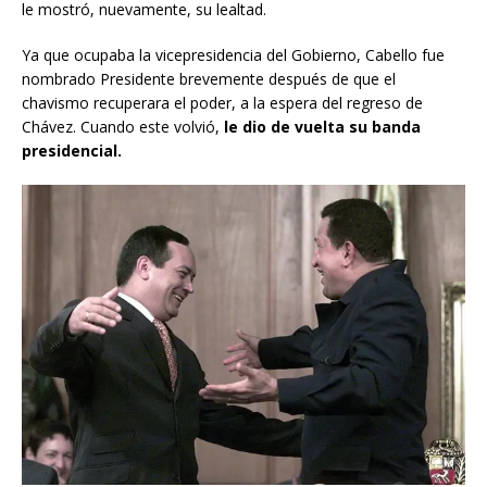
le mostró, nuevamente, su lealtad.
Ya que ocupaba la vicepresidencia del Gobierno, Cabello fue
nombrado Presidente brevemente después de que el
chavismo recuperara el poder, a la espera del regreso de
Chávez. Cuando este volvió,
le dio de vuelta su banda
presidencial.