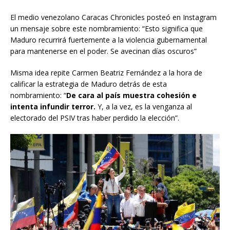
El medio venezolano Caracas Chronicles posteó en Instagram
un mensaje sobre este nombramiento: “Esto significa que
Maduro recurrirá fuertemente a la violencia gubernamental
para mantenerse en el poder. Se avecinan días oscuros”
Misma idea repite Carmen Beatriz Fernández a la hora de
calificar la estrategia de Maduro detrás de esta
nombramiento: “
De cara al país muestra cohesión e
intenta infundir terror.
Y, a la vez, es la venganza al
electorado del PSIV tras haber perdido la elección”.