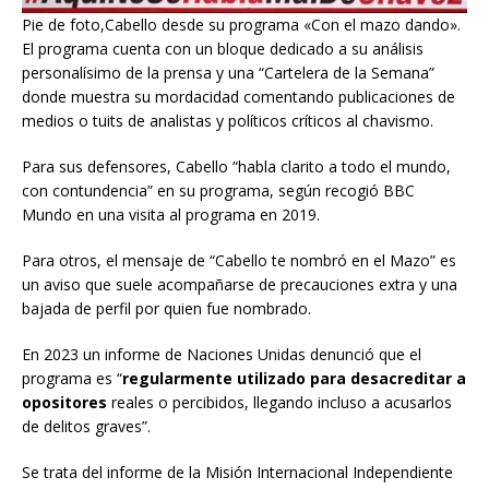
Pie de foto,Cabello desde su programa «Con el mazo dando».
El programa cuenta con un bloque dedicado a su análisis
personalísimo de la prensa y una “Cartelera de la Semana”
donde muestra su mordacidad comentando publicaciones de
medios o tuits de analistas y políticos críticos al chavismo.
Para sus defensores, Cabello “habla clarito a todo el mundo,
con contundencia” en su programa, según recogió BBC
Mundo en una visita al programa en 2019.
Para otros, el mensaje de “Cabello te nombró en el Mazo” es
un aviso que suele acompañarse de precauciones extra y una
bajada de perfil por quien fue nombrado.
En 2023 un informe de Naciones Unidas denunció que el
programa es “
regularmente utilizado para desacreditar a
opositores
reales o percibidos, llegando incluso a acusarlos
de delitos graves”.
Se trata del informe de la Misión Internacional Independiente