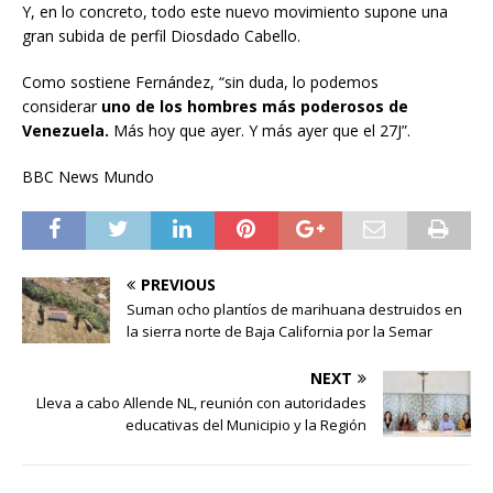
Y, en lo concreto, todo este nuevo movimiento supone una
gran subida de perfil Diosdado Cabello.
Como sostiene Fernández, “sin duda, lo podemos
considerar
uno de los hombres más poderosos de
Venezuela.
Más hoy que ayer. Y más ayer que el 27J”.
BBC News Mundo
PREVIOUS
Suman ocho plantíos de marihuana destruidos en
la sierra norte de Baja California por la Semar
NEXT
Lleva a cabo Allende NL, reunión con autoridades
educativas del Municipio y la Región