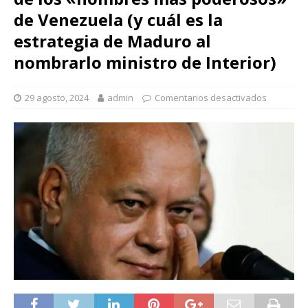
de Venezuela (y cuál es la
estrategia de Maduro al
nombrarlo ministro de Interior)
29 agosto, 2024
admin
Comentarios desactivados