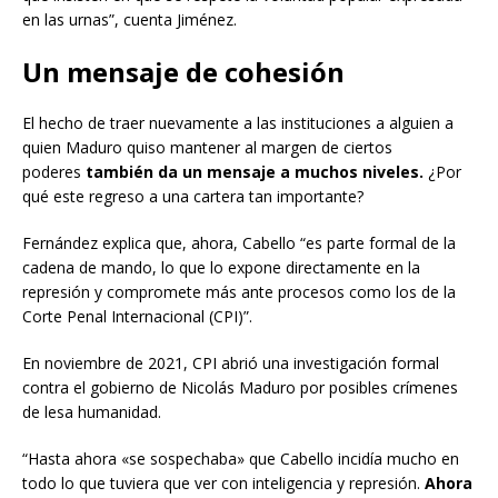
en las urnas”, cuenta Jiménez.
Un mensaje de cohesión
El hecho de traer nuevamente a las instituciones a alguien a
quien Maduro quiso mantener al margen de ciertos
poderes
también da un mensaje a muchos niveles.
¿Por
qué este regreso a una cartera tan importante?
Fernández explica que, ahora, Cabello “es parte formal de la
cadena de mando, lo que lo expone directamente en la
represión y compromete más ante procesos como los de la
Corte Penal Internacional (CPI)”.
En noviembre de 2021, CPI abrió una investigación formal
contra el gobierno de Nicolás Maduro por posibles crímenes
de lesa humanidad.
“Hasta ahora «se sospechaba» que Cabello incidía mucho en
todo lo que tuviera que ver con inteligencia y represión.
Ahora