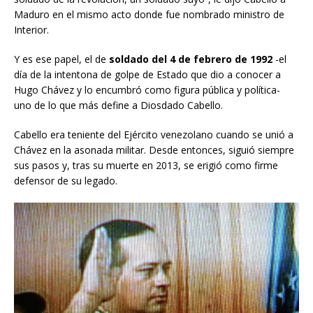
Maduro en el mismo acto donde fue nombrado ministro de
Interior.
Y es ese papel, el de
soldado del 4 de febrero de 1992
-el
día de la intentona de golpe de Estado que dio a conocer a
Hugo Chávez y lo encumbró como figura pública y política-
uno de lo que más define a Diosdado Cabello.
Cabello era teniente del Ejército venezolano cuando se unió a
Chávez en la asonada militar. Desde entonces, siguió siempre
sus pasos y, tras su muerte en 2013, se erigió como firme
defensor de su legado.