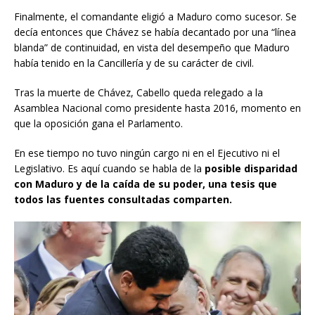
Finalmente, el comandante eligió a Maduro como sucesor. Se
decía entonces que Chávez se había decantado por una “línea
blanda” de continuidad, en vista del desempeño que Maduro
había tenido en la Cancillería y de su carácter de civil.
Tras la muerte de Chávez, Cabello queda relegado a la
Asamblea Nacional como presidente hasta 2016, momento en
que la oposición gana el Parlamento.
En ese tiempo no tuvo ningún cargo ni en el Ejecutivo ni el
Legislativo. Es aquí cuando se habla de la
posible disparidad
con Maduro y de la caída de su poder, una tesis que
todos las fuentes consultadas comparten.