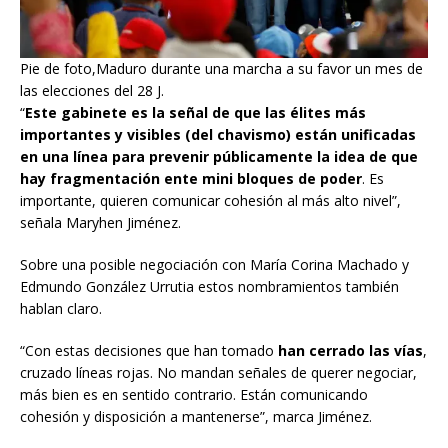
Pie de foto,Maduro durante una marcha a su favor un mes de
las elecciones del 28 J.
“
Este gabinete es la señal de que las élites más
importantes y visibles (del chavismo) están unificadas
en una línea para prevenir públicamente la idea de que
hay fragmentación ente mini bloques de poder
. Es
importante, quieren comunicar cohesión al más alto nivel”,
señala Maryhen Jiménez.
Sobre una posible negociación con María Corina Machado y
Edmundo González Urrutia estos nombramientos también
hablan claro.
“Con estas decisiones que han tomado
han cerrado las vías
,
cruzado líneas rojas. No mandan señales de querer negociar,
más bien es en sentido contrario. Están comunicando
cohesión y disposición a mantenerse”, marca Jiménez.