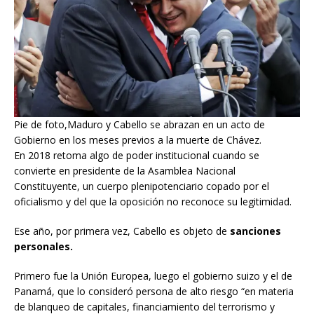
Pie de foto,Maduro y Cabello se abrazan en un acto de
Gobierno en los meses previos a la muerte de Chávez.
En 2018 retoma algo de poder institucional cuando se
convierte en presidente de la Asamblea Nacional
Constituyente, un cuerpo plenipotenciario copado por el
oficialismo y del que la oposición no reconoce su legitimidad.
Ese año, por primera vez, Cabello es objeto de
sanciones
personales.
Primero fue la Unión Europea, luego el gobierno suizo y el de
Panamá, que lo consideró persona de alto riesgo “en materia
de blanqueo de capitales, financiamiento del terrorismo y