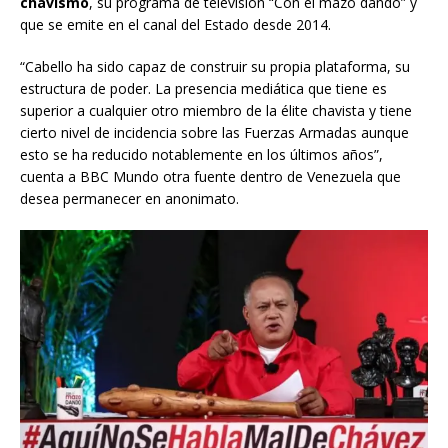
chavismo
, su programa de televisión “Con el mazo dando” y
que se emite en el canal del Estado desde 2014.
“Cabello ha sido capaz de construir su propia plataforma, su
estructura de poder. La presencia mediática que tiene es
superior a cualquier otro miembro de la élite chavista y tiene
cierto nivel de incidencia sobre las Fuerzas Armadas aunque
esto se ha reducido notablemente en los últimos años”,
cuenta a BBC Mundo otra fuente dentro de Venezuela que
desea permanecer en anonimato.