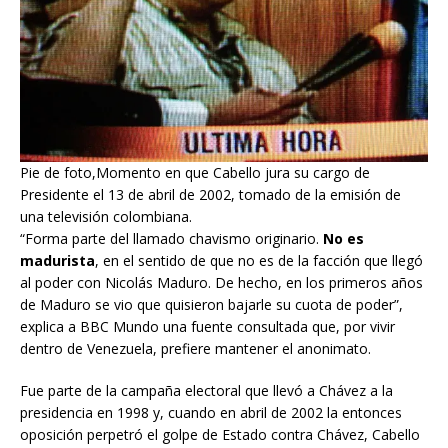
Pie de foto,Momento en que Cabello jura su cargo de
Presidente el 13 de abril de 2002, tomado de la emisión de
una televisión colombiana.
“Forma parte del llamado chavismo originario.
No es
madurista
, en el sentido de que no es de la facción que llegó
al poder con Nicolás Maduro. De hecho, en los primeros años
de Maduro se vio que quisieron bajarle su cuota de poder”,
explica a BBC Mundo una fuente consultada que, por vivir
dentro de Venezuela, prefiere mantener el anonimato.
Fue parte de la campaña electoral que llevó a Chávez a la
presidencia en 1998 y, cuando en abril de 2002 la entonces
oposición perpetró el golpe de Estado contra Chávez, Cabello