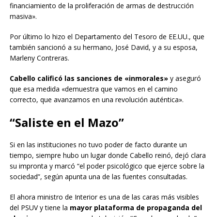
financiamiento de la proliferación de armas de destrucción
masiva».
Por último lo hizo el Departamento del Tesoro de EE.UU., que
también sancionó a su hermano, José David, y a su esposa,
Marleny Contreras.
Cabello calificó las sanciones de «inmorales»
y aseguró
que esa medida «demuestra que vamos en el camino
correcto, que avanzamos en una revolución auténtica».
“Saliste en el Mazo”
Si en las instituciones no tuvo poder de facto durante un
tiempo, siempre hubo un lugar donde Cabello reinó, dejó clara
su impronta y marcó “el poder psicológico que ejerce sobre la
sociedad”, según apunta una de las fuentes consultadas.
El ahora ministro de Interior es una de las caras más visibles
del PSUV y tiene la
mayor plataforma de propaganda del