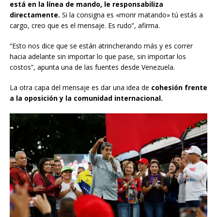
está en la línea de mando, le responsabiliza
directamente.
Si la consigna es «morir matando» tú estás a
cargo, creo que es el mensaje. Es rudo”, afirma.
“Esto nos dice que se están atrincherando más y es correr
hacia adelante sin importar lo que pase, sin importar los
costos”, apunta una de las fuentes desde Venezuela.
La otra capa del mensaje es dar una idea de
cohesión frente
a la oposición y la comunidad internacional.