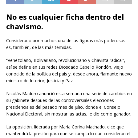
No es cualquier ficha dentro del
chavismo.
Considerado por muchos una de las figuras más poderosas
es, también, de las más temidas.
“Venezolano, Bolivariano, revolucionario y Chavista radical”,
así se define en sus redes Diosdado Cabello Rondón, viejo
conocido de la política del país y, desde ahora, flamante nuevo
ministro de Interior, Justicia y Paz.
Nicolás Maduro anunció esta semana una serie de cambios en
su gabinete después de las controversiales elecciones
presidenciales del pasado mes de julio, donde el Consejo
Nacional Electoral, sin mostrar las actas, le dio como ganador.
La oposición, liderada por María Corina Machado, dice que
mantendrá la presión para que se cumpla lo que consideran el