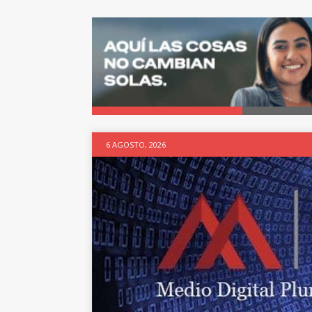
6 AGOSTO, 2026