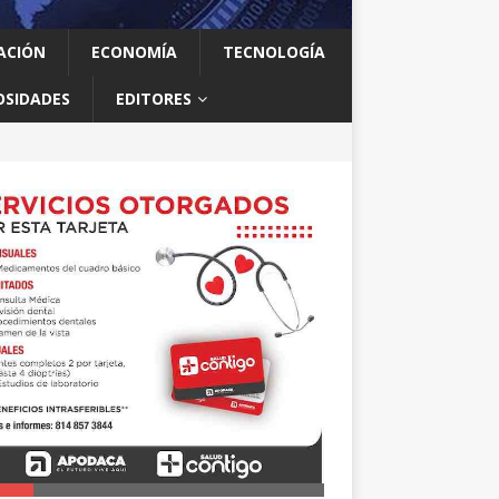
ACIÓN
ECONOMÍA
TECNOLOGÍA
OSIDADES
EDITORES