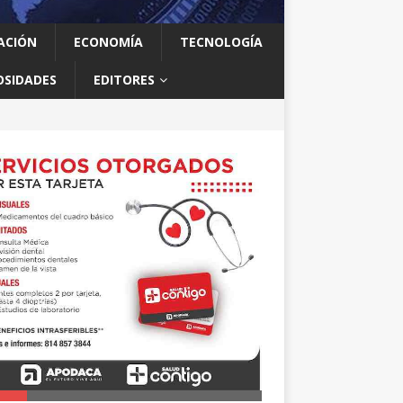
ACIÓN
ECONOMÍA
TECNOLOGÍA
OSIDADES
EDITORES