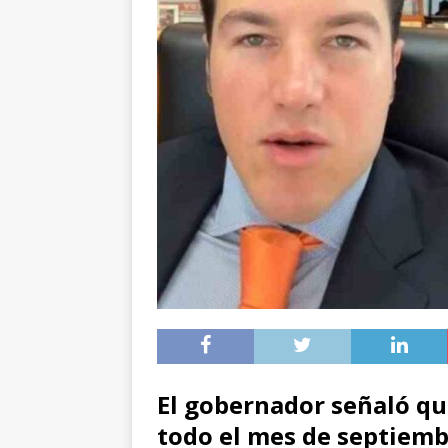
El gobernador señaló qu
todo el mes de septiemb