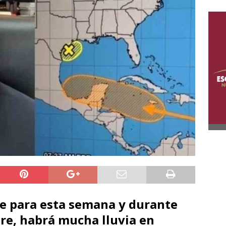
e para esta semana y durante
re, habrá mucha lluvia en