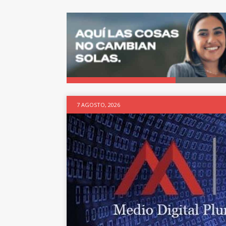
7 AGOSTO, 2026