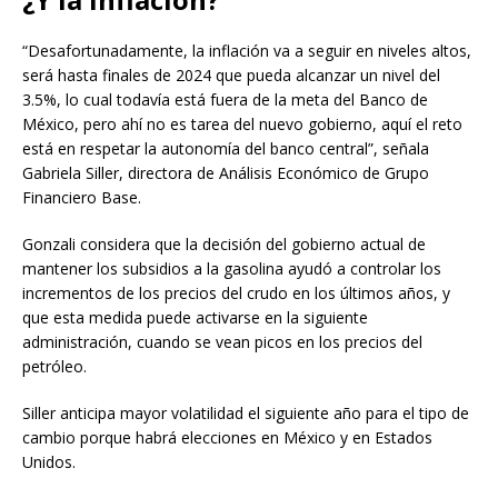
“Desafortunadamente, la inflación va a seguir en niveles altos,
será hasta finales de 2024 que pueda alcanzar un nivel del
3.5%, lo cual todavía está fuera de la meta del Banco de
México, pero ahí no es tarea del nuevo gobierno, aquí el reto
está en respetar la autonomía del banco central”, señala
Gabriela Siller, directora de Análisis Económico de Grupo
Financiero Base.
Gonzali considera que la decisión del gobierno actual de
mantener los subsidios a la gasolina ayudó a controlar los
incrementos de los precios del crudo en los últimos años, y
que esta medida puede activarse en la siguiente
administración, cuando se vean picos en los precios del
petróleo.
Siller anticipa mayor volatilidad el siguiente año para el tipo de
cambio porque habrá elecciones en México y en Estados
Unidos.