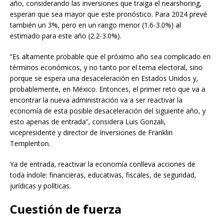
año, considerando las inversiones que traiga el nearshoring,
esperan que sea mayor que este pronóstico. Para 2024 prevé
también un 3%, pero en un rango menor (1.6-3.0%) al
estimado para este año (2.2-3.0%).
“Es altamente probable que el próximo año sea complicado en
términos económicos, y no tanto por el tema electoral, sino
porque se espera una desaceleración en Estados Unidos y,
probablemente, en México. Entonces, el primer reto que va a
encontrar la nueva administración va a ser reactivar la
economía de esta posible desaceleración del siguiente año, y
esto apenas de entrada”, considera Luis Gonzali,
vicepresidente y director de Inversiones de Franklin
Templenton.
Ya de entrada, reactivar la economía conlleva acciones de
toda índole: financieras, educativas, fiscales, de seguridad,
jurídicas y políticas.
Cuestión de fuerza