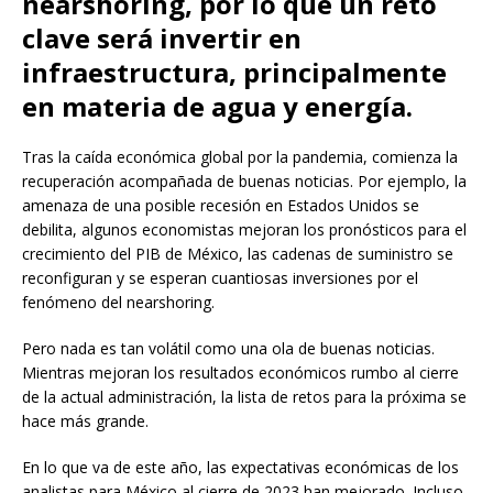
nearshoring, por lo que un reto
clave será invertir en
infraestructura, principalmente
en materia de agua y energía.
Tras la caída económica global por la pandemia, comienza la
recuperación acompañada de buenas noticias. Por ejemplo, la
amenaza de una posible recesión en Estados Unidos se
debilita, algunos economistas mejoran los pronósticos para el
crecimiento del PIB de México, las cadenas de suministro se
reconfiguran y se esperan cuantiosas inversiones por el
fenómeno del nearshoring.
Pero nada es tan volátil como una ola de buenas noticias.
Mientras mejoran los resultados económicos rumbo al cierre
de la actual administración, la lista de retos para la próxima se
hace más grande.
En lo que va de este año, las expectativas económicas de los
analistas para México al cierre de 2023 han mejorado. Incluso,