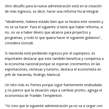
Otro desafío para la nueva administración está en la creación
de más ingresos, es decir, hacer una reforma fiscal integral.
“Idealmente, hubiera estado bien que se hiciera este sexenio y
no se va hacer. Para el siguiente sí tiene que haber reforma, si
no, no va a haber dinero que alcance para proyectos y
programas, y todo lo que quiera hacer el siguiente gobierno”,
considera Gonzali.
Si Hacienda está perdiendo ingresos por el superpeso, es
importante destacar que este también beneficia y compensa a
la economía nacional porque se esperan crecimientos en las
exportaciones, remesas y turismo, destaca el economista en
jefe de Hacienda, Rodrigo Mariscal.
Un reto más es Pemex porque sigue fuertemente endeudada
y no parece que la situación vaya a cambiar pronto, agrega el
economista de Franklin Templenton.
“Yo creo que la siguiente administración ya no va a seguir con