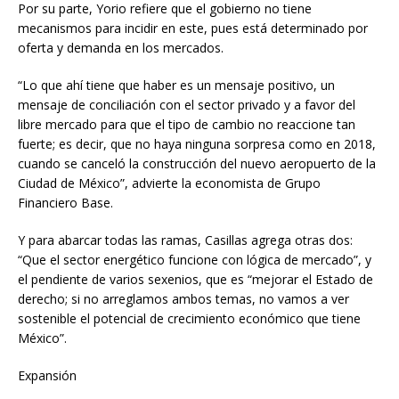
Por su parte, Yorio refiere que el gobierno no tiene
mecanismos para incidir en este, pues está determinado por
oferta y demanda en los mercados.
“Lo que ahí tiene que haber es un mensaje positivo, un
mensaje de conciliación con el sector privado y a favor del
libre mercado para que el tipo de cambio no reaccione tan
fuerte; es decir, que no haya ninguna sorpresa como en 2018,
cuando se canceló la construcción del nuevo aeropuerto de la
Ciudad de México”, advierte la economista de Grupo
Financiero Base.
Y para abarcar todas las ramas, Casillas agrega otras dos:
“Que el sector energético funcione con lógica de mercado”, y
el pendiente de varios sexenios, que es “mejorar el Estado de
derecho; si no arreglamos ambos temas, no vamos a ver
sostenible el potencial de crecimiento económico que tiene
México”.
Expansión