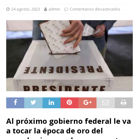
24 agosto, 2023
admin
Comentarios desactivados
Al próximo gobierno federal le va
a tocar la época de oro del