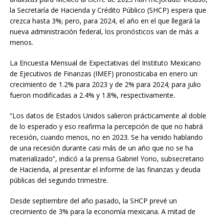
la Secretaría de Hacienda y Crédito Público (SHCP) espera que
crezca hasta 3%; pero, para 2024, el año en el que llegará la
nueva administración federal, los pronósticos van de más a
menos.
La Encuesta Mensual de Expectativas del Instituto Mexicano
de Ejecutivos de Finanzas (IMEF) pronosticaba en enero un
crecimiento de 1.2% para 2023 y de 2% para 2024; para julio
fueron modificadas a 2.4% y 1.8%, respectivamente.
“Los datos de Estados Unidos salieron prácticamente al doble
de lo esperado y eso reafirma la percepción de que no habrá
recesión, cuando menos, no en 2023. Se ha venido hablando
de una recesión durante casi más de un año que no se ha
materializado”, indicó a la prensa Gabriel Yorio, subsecretario
de Hacienda, al presentar el informe de las finanzas y deuda
públicas del segundo trimestre.
Desde septiembre del año pasado, la SHCP prevé un
crecimiento de 3% para la economía mexicana. A mitad de