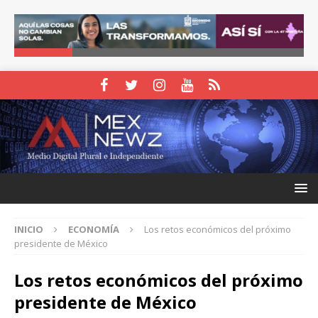
INICIO
ECONOMÍA
Los retos económicos del próximo
presidente de México
Los retos económicos del próximo
presidente de México