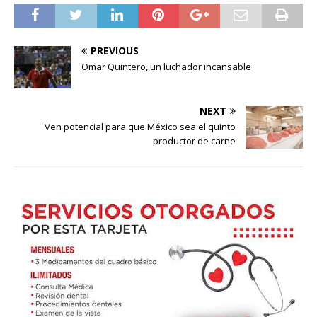
PREVIOUS
Omar Quintero, un luchador incansable
NEXT
Ven potencial para que México sea el quinto
productor de carne