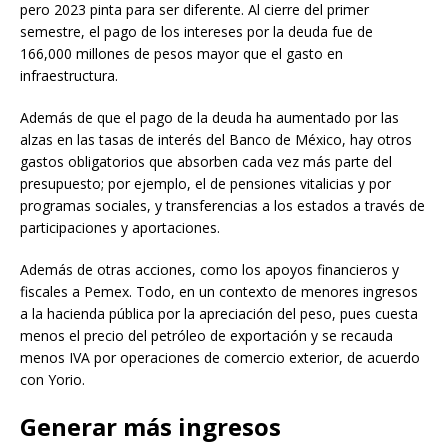
pero 2023 pinta para ser diferente. Al cierre del primer
semestre, el pago de los intereses por la deuda fue de
166,000 millones de pesos mayor que el gasto en
infraestructura.
Además de que el pago de la deuda ha aumentado por las
alzas en las tasas de interés del Banco de México, hay otros
gastos obligatorios que absorben cada vez más parte del
presupuesto; por ejemplo, el de pensiones vitalicias y por
programas sociales, y transferencias a los estados a través de
participaciones y aportaciones.
Además de otras acciones, como los apoyos financieros y
fiscales a Pemex. Todo, en un contexto de menores ingresos
a la hacienda pública por la apreciación del peso, pues cuesta
menos el precio del petróleo de exportación y se recauda
menos IVA por operaciones de comercio exterior, de acuerdo
con Yorio.
Generar más ingresos