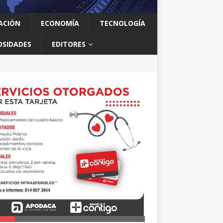
ACIÓN
ECONOMÍA
TECNOLOGÍA
OSIDADES
EDITORES