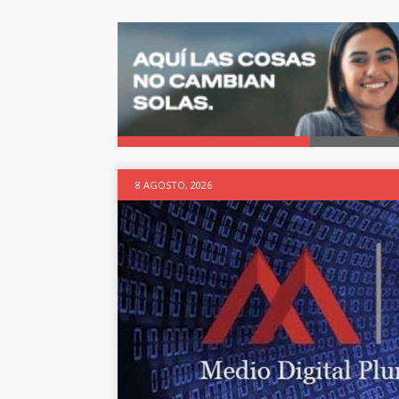
8 AGOSTO, 2026