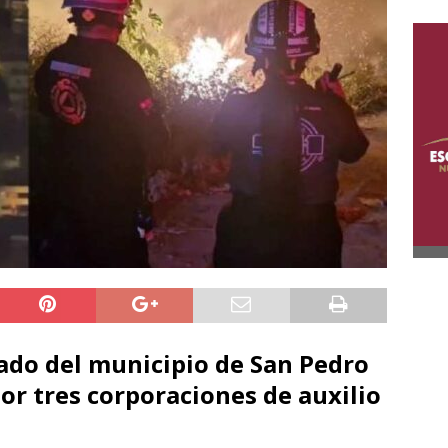
lado del municipio de San Pedro
or tres corporaciones de auxilio