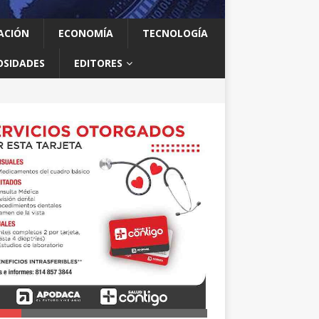
ACIÓN
ECONOMÍA
TECNOLOGÍA
OSIDADES
EDITORES