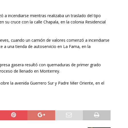
 a incendiarse mientras realizaba un traslado del tipo
 su cruce con la calle Chapala, en la colonia Residencial
 jueves, cuando un camión de valores comenzó a incendiarse
e a una tienda de autoservicio en La Fama, en la
presa gasera resultó con quemaduras de primer grado
proceso de llenado en Monterrey.
obre la avenida Guerrero Sur y Padre Mier Oriente, en el