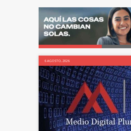
6 AGOSTO, 2026