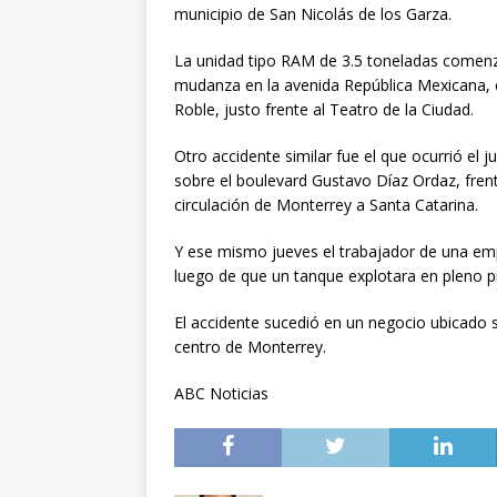
municipio de San Nicolás de los Garza.
La unidad tipo RAM de 3.5 toneladas comenzó
mudanza en la avenida República Mexicana, en
Roble, justo frente al Teatro de la Ciudad.
Otro accidente similar fue el que ocurrió el
sobre el boulevard Gustavo Díaz Ordaz, frent
circulación de Monterrey a Santa Catarina.
Y ese mismo jueves el trabajador de una em
luego de que un tanque explotara en pleno 
El accidente sucedió en un negocio ubicado s
centro de Monterrey.
ABC Noticias