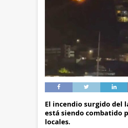
El incendio surgido del 
está siendo combatido p
locales.