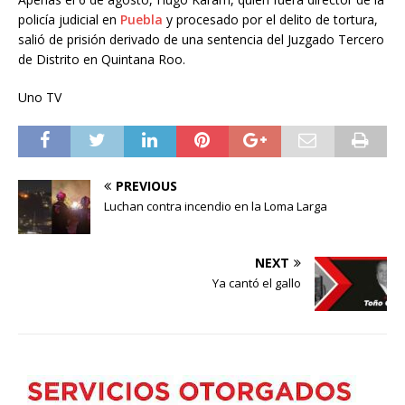
policía judicial en
Puebla
y procesado por el delito de tortura,
salió de prisión derivado de una sentencia del Juzgado Tercero
de Distrito en Quintana Roo.
Uno TV
PREVIOUS
Luchan contra incendio en la Loma Larga
NEXT
Ya cantó el gallo